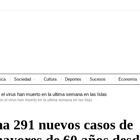
tica
Sociedad
Cultura
Deportes
Sucesos
Economía
n el virus han muerto en la ultima semana en las Islas
a 291 nuevos casos de