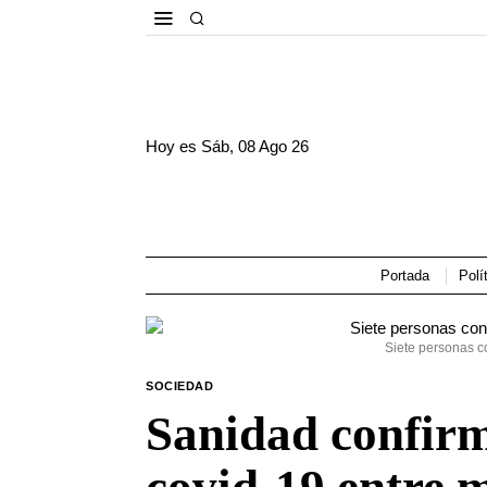
Hoy es
Sáb, 08 Ago 26
Portada
Polí
Siete personas co
SOCIEDAD
Sanidad confirm