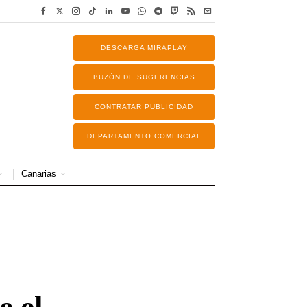
DESCARGA MIRAPLAY
BUZÓN DE SUGERENCIAS
CONTRATAR PUBLICIDAD
DEPARTAMENTO COMERCIAL
Canarias