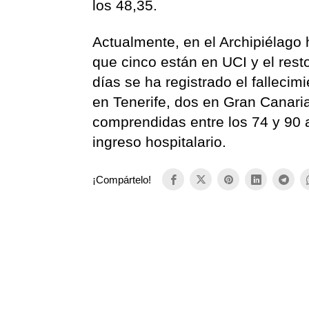
los 48,35.
Actualmente, en el Archipiélago
que cinco están en UCI y el resto
días se ha registrado el fallecim
en Tenerife, dos en Gran Canari
comprendidas entre los 74 y 90 
ingreso hospitalario.
¡Compártelo!