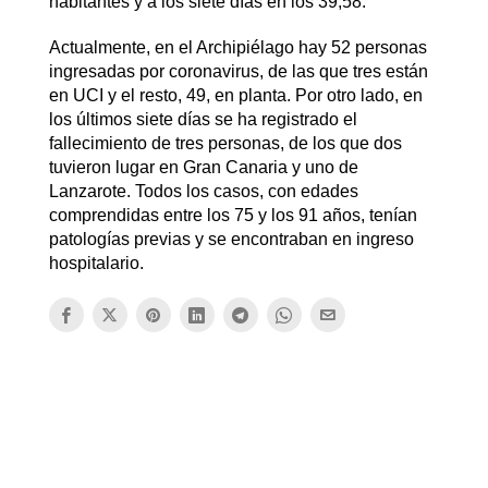
habitantes y a los siete días en los 39,58.
Actualmente, en el Archipiélago hay 52 personas
ingresadas por coronavirus, de las que tres están
en UCI y el resto, 49, en planta. Por otro lado, en
los últimos siete días se ha registrado el
fallecimiento de tres personas, de los que dos
tuvieron lugar en Gran Canaria y uno de
Lanzarote. Todos los casos, con edades
comprendidas entre los 75 y los 91 años, tenían
patologías previas y se encontraban en ingreso
hospitalario.