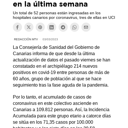
en la última semana
Un total de 52 personas están ingresadas en los
hospitales canarios por coronavirus, tres de ellas en UCI
REDACCIÓN MTV
03/03/2023
La Consejería de Sanidad del Gobierno de
Canarias informa de que desde la última
actualización de datos el pasado viernes se han
constatado en el archipiélago 214 nuevos
positivos en covid-19 entre personas de más de
60 años, grupo de población al que se hace
seguimiento tras la fase aguda de la pandemia.
Por lo tanto, el acumulado de casos de
coronavirus en este colectivo asciende en
Canarias a 109.812 personas. Así, la Incidencia
Acumulada para este grupo etario a catorce días
se sitúa en los 71,35 casos por 100.000