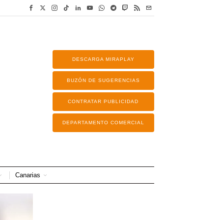
DESCARGA MIRAPLAY
BUZÓN DE SUGERENCIAS
CONTRATAR PUBLICIDAD
DEPARTAMENTO COMERCIAL
Canarias