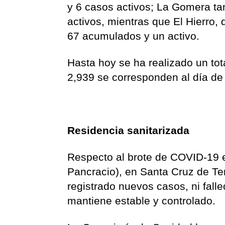
y 6 casos activos; La Gomera t
activos, mientras que El Hierr
67 acumulados y un activo.
Hasta hoy se ha realizado un tot
2,939 se corresponden al día de
Residencia sanitarizada
Respecto al brote de COVID-19 en
Pancracio), en Santa Cruz de Te
registrado nuevos casos, ni falle
mantiene estable y controlado.