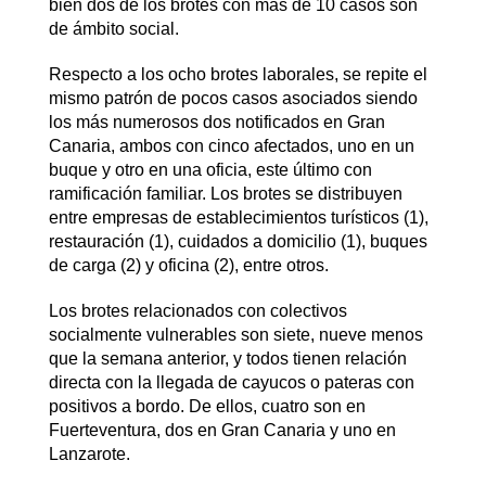
bien dos de los brotes con más de 10 casos son
de ámbito social.
Respecto a los ocho brotes laborales, se repite el
mismo patrón de pocos casos asociados siendo
los más numerosos dos notificados en Gran
Canaria, ambos con cinco afectados, uno en un
buque y otro en una oficia, este último con
ramificación familiar. Los brotes se distribuyen
entre empresas de establecimientos turísticos (1),
restauración (1), cuidados a domicilio (1), buques
de carga (2) y oficina (2), entre otros.
Los brotes relacionados con colectivos
socialmente vulnerables son siete, nueve menos
que la semana anterior, y todos tienen relación
directa con la llegada de cayucos o pateras con
positivos a bordo. De ellos, cuatro son en
Fuerteventura, dos en Gran Canaria y uno en
Lanzarote.