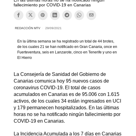
fallecimiento por COVID-19 en Canarias
REDACCIÓN MTV
29/09/2021
En la última semana se ha registrado un total de 44 brotes,
de los cuales 21 se han notificado en Gran Canaria, once en
Fuerteventura, seis en Lanzarote, cinco en Tenerife y uno en
El Hierro
La Consejería de Sanidad del Gobierno de
Canarias comunica hoy 95 nuevos casos de
coronavirus COVID-19. El total de casos
acumulados en Canarias es de 95.006 con 1.615
activos, de los cuales 34 están ingresados en UCI
y 179 permanecen hospitalizados. En las últimas
horas no se ha notificado ningún fallecimiento por
COVID-19 en Canarias.
La Incidencia Acumulada a los 7 días en Canarias