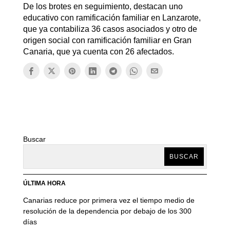
De los brotes en seguimiento, destacan uno
educativo con ramificación familiar en Lanzarote,
que ya contabiliza 36 casos asociados y otro de
origen social con ramificación familiar en Gran
Canaria, que ya cuenta con 26 afectados.
Buscar
BUSCAR
ÚLTIMA HORA
Canarias reduce por primera vez el tiempo medio de
resolución de la dependencia por debajo de los 300
días