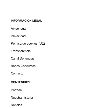
INFORMACIÓN LEGAL
Aviso legal
Privacidad
Política de cookies (UE)
Transparencia
Canal Denuncias
Bases Concursos
Contacto
CONTENIDOS
Portada
Nuestra historia
Noticias