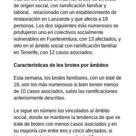
de origen social, con ramificación familiar y
laboral, relacionado con un establecimiento de
restauración en Lanzarote y que afecta a 19
personas. Los dos siguientes más numerosos se
produjeron uno en colectivos socialmente
vulnerables en Fuerteventura, con 13 afectados, y
otro en el ámbito social con ramificación familiar
en Tenerife, con 12 casos asociados.
Características de los brotes por ámbitos
Esta semana, los brotes familiares, con un total de
16, son los más numerosos si bien tienen menos
de 10 casos asociados, salvo las ramificaciones
anteriormente descritas.
Le sigue en número los vinculados al ámbito
social, donde se mantiene la tendencia de que se
trate de brotes con menos casos asociados y en
su mayoría con entre tres y cinco afectados, si