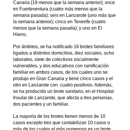
Canaria (19 menos que la semana anterior); once
en Fuerteventura (cuatro más menos que la
semana pasada); seis en Lanzarote (uno más que
la semana anterior); cinco en Tenerife (cuatro
menos que la semana pasada); y uno en El
Hierro.
Por ámbitos, se ha notificado 16 brotes familiares
ligados a distintos domicilios, diez sociales, ocho
laborales, siete de colectivos socialmente
vulnerables, y dos educativos con ramificación
familiar en ambos casos, de los cuales uno se
produjo en Gran Canaria y tiene cinco casos y el
otro en Lanzarote con cuatro positivos. Además,
se ha producido un brote sanitario, en el Hospital
Insular de Lanzarote, que afecta a tres personas,
dos pacientes y un familiar.
La mayoría de los brotes tienen menos de 10
casos excepto tres que contabilizan 10 casos o
más de los cuales el más numeroso es un brote