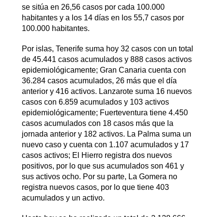
se sitúa en 26,56 casos por cada 100.000
habitantes y a los 14 días en los 55,7 casos por
100.000 habitantes.
Por islas, Tenerife suma hoy 32 casos con un total
de 45.441 casos acumulados y 888 casos activos
epidemiológicamente; Gran Canaria cuenta con
36.284 casos acumulados, 26 más que el día
anterior y 416 activos. Lanzarote suma 16 nuevos
casos con 6.859 acumulados y 103 activos
epidemiológicamente; Fuerteventura tiene 4.450
casos acumulados con 18 casos más que la
jornada anterior y 182 activos. La Palma suma un
nuevo caso y cuenta con 1.107 acumulados y 17
casos activos; El Hierro registra dos nuevos
positivos, por lo que sus acumulados son 461 y
sus activos ocho. Por su parte, La Gomera no
registra nuevos casos, por lo que tiene 403
acumulados y un activo.