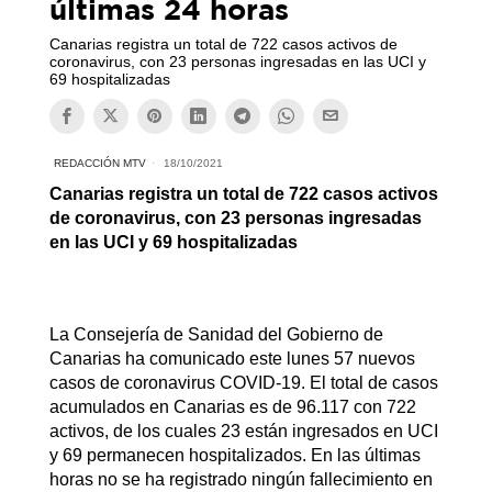
últimas 24 horas
Canarias registra un total de 722 casos activos de
coronavirus, con 23 personas ingresadas en las UCI y
69 hospitalizadas
REDACCIÓN MTV
18/10/2021
Canarias registra un total de 722 casos activos
de coronavirus, con 23 personas ingresadas
en las UCI y 69 hospitalizadas
La Consejería de Sanidad del Gobierno de
Canarias ha comunicado este lunes 57 nuevos
casos de coronavirus COVID-19. El total de casos
acumulados en Canarias es de 96.117 con 722
activos, de los cuales 23 están ingresados en UCI
y 69 permanecen hospitalizados. En las últimas
horas no se ha registrado ningún fallecimiento en