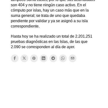
son 404 y no tiene ningún caso activo. En el
cómputo por islas, hay un caso más que en la
suma general; se trata de uno que quedaba
pendiente por validar y ya se asignó a su isla
correspondiente.
Hasta hoy se ha realizado un total de 2.201.251
pruebas diagnósticas en las Islas, de las que
2.090 se corresponden al día de ayer.