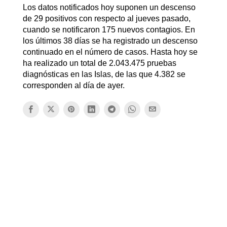
Los datos notificados hoy suponen un descenso
de 29 positivos con respecto al jueves pasado,
cuando se notificaron 175 nuevos contagios. En
los últimos 38 días se ha registrado un descenso
continuado en el número de casos. Hasta hoy se
ha realizado un total de 2.043.475 pruebas
diagnósticas en las Islas, de las que 4.382 se
corresponden al día de ayer.