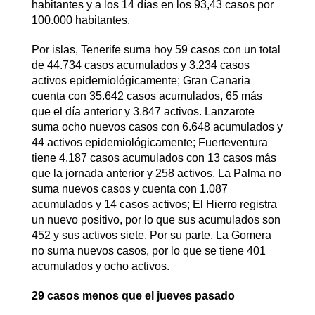
habitantes y a los 14 días en los 93,43 casos por
100.000 habitantes.
Por islas, Tenerife suma hoy 59 casos con un total
de 44.734 casos acumulados y 3.234 casos
activos epidemiológicamente; Gran Canaria
cuenta con 35.642 casos acumulados, 65 más
que el día anterior y 3.847 activos. Lanzarote
suma ocho nuevos casos con 6.648 acumulados y
44 activos epidemiológicamente; Fuerteventura
tiene 4.187 casos acumulados con 13 casos más
que la jornada anterior y 258 activos. La Palma no
suma nuevos casos y cuenta con 1.087
acumulados y 14 casos activos; El Hierro registra
un nuevo positivo, por lo que sus acumulados son
452 y sus activos siete. Por su parte, La Gomera
no suma nuevos casos, por lo que se tiene 401
acumulados y ocho activos.
29 casos menos que el jueves pasado