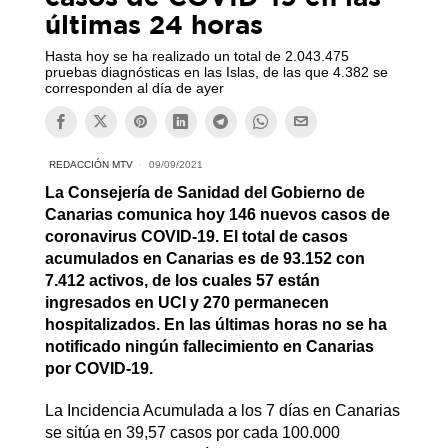
últimas 24 horas
Hasta hoy se ha realizado un total de 2.043.475
pruebas diagnósticas en las Islas, de las que 4.382 se
corresponden al día de ayer
REDACCIÓN MTV
09/09/2021
La Consejería de Sanidad del Gobierno de
Canarias comunica hoy 146 nuevos casos de
coronavirus COVID-19. El total de casos
acumulados en Canarias es de 93.152 con
7.412 activos, de los cuales 57 están
ingresados en UCI y 270 permanecen
hospitalizados. En las últimas horas no se ha
notificado ningún fallecimiento en Canarias
por COVID-19.
La Incidencia Acumulada a los 7 días en Canarias
se sitúa en 39,57 casos por cada 100.000