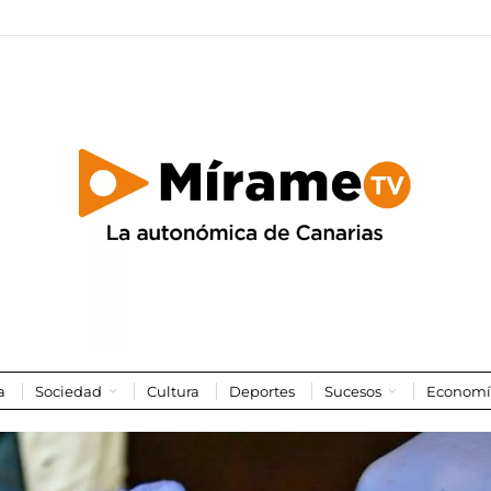
a
Sociedad
Cultura
Deportes
Sucesos
Economí