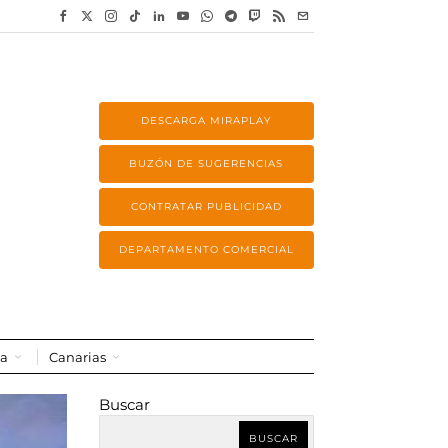
DESCARGA MIRAPLAY
BUZÓN DE SUGERENCIAS
CONTRATAR PUBLICIDAD
DEPARTAMENTO COMERCIAL
a
Canarias
Buscar
BUSCAR