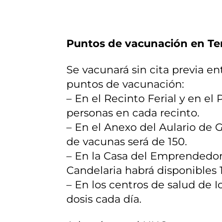
Puntos de vacunación en Te
Se vacunará sin cita previa ent
puntos de vacunación:
– En el Recinto Ferial y en e
personas en cada recinto.
– En el Anexo del Aulario de 
de vacunas será de 150.
– En la Casa del Emprendedor
Candelaria habrá disponibles 1
– En los centros de salud de I
dosis cada día.