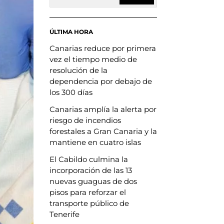
ÚLTIMA HORA
Canarias reduce por primera
vez el tiempo medio de
resolución de la
dependencia por debajo de
los 300 días
Canarias amplía la alerta por
riesgo de incendios
forestales a Gran Canaria y la
mantiene en cuatro islas
El Cabildo culmina la
incorporación de las 13
nuevas guaguas de dos
pisos para reforzar el
transporte público de
Tenerife