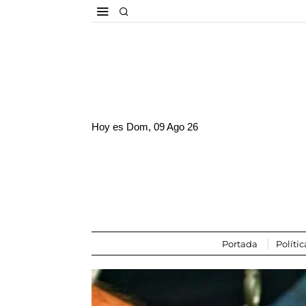
Hoy es
Dom, 09 Ago 26
Portada
Polític