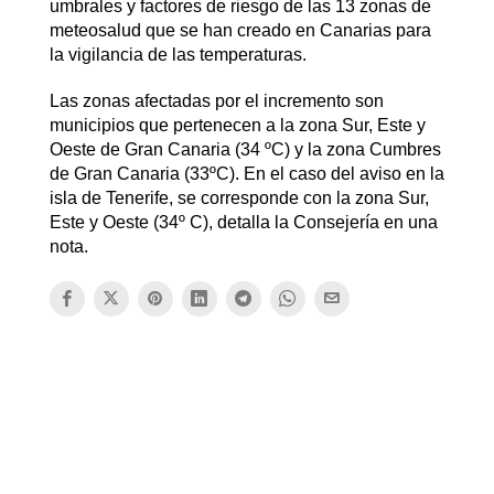
umbrales y factores de riesgo de las 13 zonas de
meteosalud que se han creado en Canarias para
la vigilancia de las temperaturas.
Las zonas afectadas por el incremento son
municipios que pertenecen a la zona Sur, Este y
Oeste de Gran Canaria (34 ºC) y la zona Cumbres
de Gran Canaria (33ºC). En el caso del aviso en la
isla de Tenerife, se corresponde con la zona Sur,
Este y Oeste (34º C), detalla la Consejería en una
nota.