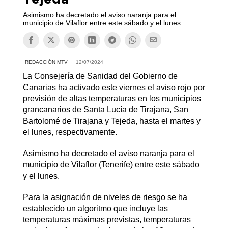
Asimismo ha decretado el aviso naranja para el
municipio de Vilaflor entre este sábado y el lunes
REDACCIÓN MTV
12/07/2024
La Consejería de Sanidad del Gobierno de
Canarias ha activado este viernes el aviso rojo por
previsión de altas temperaturas en los municipios
grancanarios de Santa Lucía de Tirajana, San
Bartolomé de Tirajana y Tejeda, hasta el martes y
el lunes, respectivamente.
Asimismo ha decretado el aviso naranja para el
municipio de Vilaflor (Tenerife) entre este sábado
y el lunes.
Para la asignación de niveles de riesgo se ha
establecido un algoritmo que incluye las
temperaturas máximas previstas, temperaturas