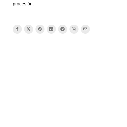
procesión.