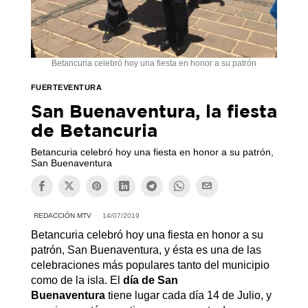
Betancuria celebró hoy una fiesta en honor a su patrón
FUERTEVENTURA
San Buenaventura, la fiesta
de Betancuria
Betancuria celebró hoy una fiesta en honor a su patrón,
San Buenaventura
REDACCIÓN MTV
14/07/2019
Betancuria celebró hoy una fiesta en honor a su
patrón, San Buenaventura, y ésta es una de las
celebraciones más populares tanto del municipio
como de la isla. El
día de San
Buenaventura
tiene lugar cada día 14 de Julio, y