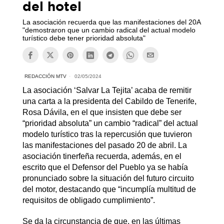
del hotel
La asociación recuerda que las manifestaciones del 20A
"demostraron que un cambio radical del actual modelo
turístico debe tener prioridad absoluta"
REDACCIÓN MTV
02/05/2024
La asociación ‘Salvar La Tejita’ acaba de remitir
una carta a la presidenta del Cabildo de Tenerife,
Rosa Dávila, en el que insisten que debe ser
“prioridad absoluta” un cambio “radical” del actual
modelo turístico tras la repercusión que tuvieron
las manifestaciones del pasado 20 de abril. La
asociación tinerfeña recuerda, además, en el
escrito que el Defensor del Pueblo ya se había
pronunciado sobre la situación del futuro circuito
del motor, destacando que “incumplía multitud de
requisitos de obligado cumplimiento”.
Se da la circunstancia de que, en las últimas