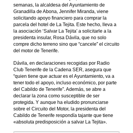
semanas, la alcaldesa del Ayuntamiento de
Granadilla de Abona, Jennifer Miranda, viene
solicitando apoyo financiero para comprar la
parcela del hotel de La Tejita. Este hecho, lleva a
la asociación ‘Salvar La Tejita’ a solicitarle a la
presidenta insular, Rosa Dávila, que no solo
compre dicho terreno sino que “cancele” el circuito
del motor de Tenerife.
Dávila, en declaraciones recogidas por Radio
Club Tenerife de la Cadena SER, asegura que
“quien tiene que actuar es el Ayuntamiento, va a
tener todo el apoyo, incluso económico, por parte
del Cabildo de Tenerife”. Además, se abre a
declarar la zona como susceptible de ser
protegida. Y aunque ha eludido pronunciarse
sobre el Circuito del Motor, la presidenta del
Cabildo de Tenerife respondía tajante que tiene
«absoluta predisposición a salvar La Tejita».