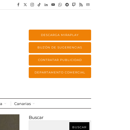
DESCARGA MIRAPLAY
BUZÓN DE SUGERENCIAS
CONTRATAR PUBLICIDAD
DEPARTAMENTO COMERCIAL
a
Canarias
Buscar
BUSCAR