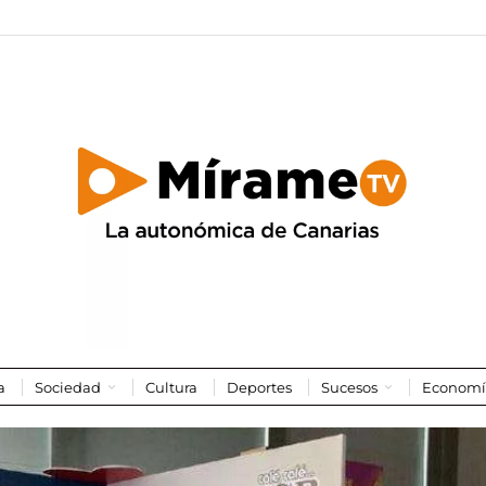
a
Sociedad
Cultura
Deportes
Sucesos
Economí