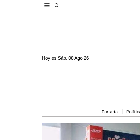
Hoy es
Sáb, 08 Ago 26
Portada
Polític