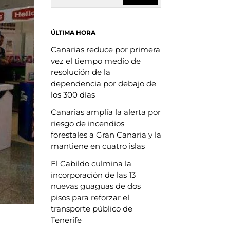
ÚLTIMA HORA
Canarias reduce por primera
vez el tiempo medio de
resolución de la
dependencia por debajo de
los 300 días
Canarias amplía la alerta por
riesgo de incendios
forestales a Gran Canaria y la
mantiene en cuatro islas
El Cabildo culmina la
incorporación de las 13
nuevas guaguas de dos
pisos para reforzar el
transporte público de
Tenerife