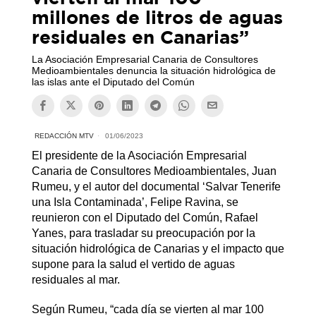
millones de litros de aguas
residuales en Canarias”
La Asociación Empresarial Canaria de Consultores
Medioambientales denuncia la situación hidrológica de
las islas ante el Diputado del Común
REDACCIÓN MTV
01/06/2023
El presidente de la Asociación Empresarial
Canaria de Consultores Medioambientales, Juan
Rumeu, y el autor del documental ‘Salvar Tenerife
una Isla Contaminada’, Felipe Ravina, se
reunieron con el Diputado del Común, Rafael
Yanes, para trasladar su preocupación por la
situación hidrológica de Canarias y el impacto que
supone para la salud el vertido de aguas
residuales al mar.
Según Rumeu, “cada día se vierten al mar 100