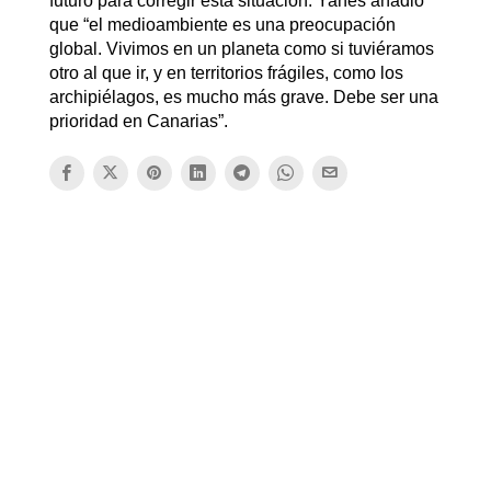
futuro para corregir esta situación. Yanes añadió
que “el medioambiente es una preocupación
global. Vivimos en un planeta como si tuviéramos
otro al que ir, y en territorios frágiles, como los
archipiélagos, es mucho más grave. Debe ser una
prioridad en Canarias”.