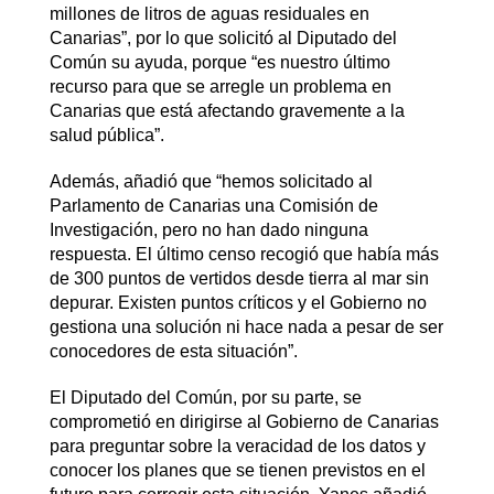
millones de litros de aguas residuales en
Canarias”, por lo que solicitó al Diputado del
Común su ayuda, porque “es nuestro último
recurso para que se arregle un problema en
Canarias que está afectando gravemente a la
salud pública”.
Además, añadió que “hemos solicitado al
Parlamento de Canarias una Comisión de
Investigación, pero no han dado ninguna
respuesta. El último censo recogió que había más
de 300 puntos de vertidos desde tierra al mar sin
depurar. Existen puntos críticos y el Gobierno no
gestiona una solución ni hace nada a pesar de ser
conocedores de esta situación”.
El Diputado del Común, por su parte, se
comprometió en dirigirse al Gobierno de Canarias
para preguntar sobre la veracidad de los datos y
conocer los planes que se tienen previstos en el