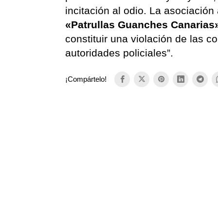
incitación al odio. La asociación
«Patrullas Guanches Canarias
constituir una violación de las
autoridades policiales”.
¡Compártelo!