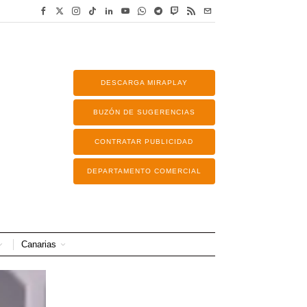
DESCARGA MIRAPLAY
BUZÓN DE SUGERENCIAS
CONTRATAR PUBLICIDAD
DEPARTAMENTO COMERCIAL
Canarias