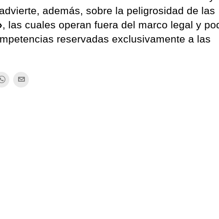
 advierte, además, sobre la peligrosidad de las
»
, las cuales operan fuera del marco legal y po
 competencias reservadas exclusivamente a las