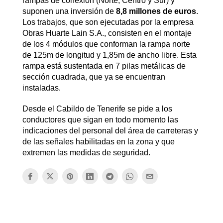
rampas de conexión (Norte, Centro y Sur) y
suponen una inversión de
8,8 millones de euros
.
Los trabajos, que son ejecutadas por la empresa
Obras Huarte Lain S.A., consisten en el montaje
de los 4 módulos que conforman la rampa norte
de 125m de longitud y 1,85m de ancho libre. Esta
rampa está sustentada en 7 pilas metálicas de
sección cuadrada, que ya se encuentran
instaladas.
Desde el Cabildo de Tenerife se pide a los
conductores que sigan en todo momento las
indicaciones del personal del área de carreteras y
de las señales habilitadas en la zona y que
extremen las medidas de seguridad.