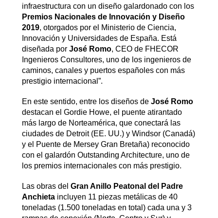
infraestructura con un diseño galardonado con los
Premios Nacionales de Innovación y Diseño
2019
, otorgados por el Ministerio de Ciencia,
Innovación y Universidades de España. Está
diseñada por
José Romo
, CEO de FHECOR
Ingenieros Consultores, uno de los ingenieros de
caminos, canales y puertos españoles con más
prestigio internacional”.
En este sentido, entre los diseños de
José Romo
destacan el Gordie Howe, el puente atirantado
más largo de Norteamérica, que conectará las
ciudades de Detroit (EE. UU.) y Windsor (Canadá)
y el Puente de Mersey Gran Bretaña) reconocido
con el galardón Outstanding Architecture, uno de
los premios internacionales con más prestigio.
Las obras del
Gran Anillo Peatonal del Padre
Anchieta
incluyen 11 piezas metálicas de 40
toneladas (1.500 toneladas en total) cada una y 3