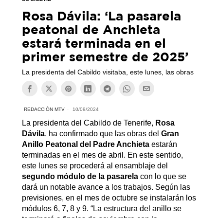
Rosa Dávila: ‘La pasarela
peatonal de Anchieta
estará terminada en el
primer semestre de 2025’
La presidenta del Cabildo visitaba, este lunes, las obras
REDACCIÓN MTV
10/09/2024
La presidenta del Cabildo de Tenerife,
Rosa
Dávila
, ha confirmado que las obras del
Gran
Anillo Peatonal del Padre Anchieta
estarán
terminadas en el mes de abril. En este sentido,
este lunes se procederá al ensamblaje del
segundo módulo de la pasarela
con lo que se
dará un notable avance a los trabajos. Según las
previsiones, en el mes de octubre se instalarán los
módulos 6, 7, 8 y 9. “La estructura del anillo se