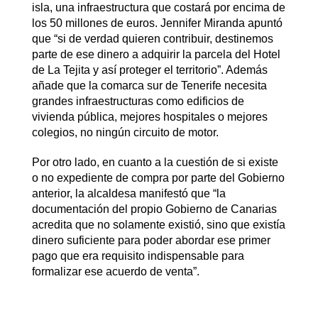
isla, una infraestructura que costará por encima de
los 50 millones de euros. Jennifer Miranda apuntó
que “si de verdad quieren contribuir, destinemos
parte de ese dinero a adquirir la parcela del Hotel
de La Tejita y así proteger el territorio”. Además
añade que la comarca sur de Tenerife necesita
grandes infraestructuras como edificios de
vivienda pública, mejores hospitales o mejores
colegios, no ningún circuito de motor.
Por otro lado, en cuanto a la cuestión de si existe
o no expediente de compra por parte del Gobierno
anterior, la alcaldesa manifestó que “la
documentación del propio Gobierno de Canarias
acredita que no solamente existió, sino que existía
dinero suficiente para poder abordar ese primer
pago que era requisito indispensable para
formalizar ese acuerdo de venta”.