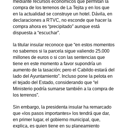
mediante recursos económicos que permitan la
compra de los terrenos de La Tejita y en los que
en la actualidad se construye un hotel. Dávila, en
declaraciones a RTVC, no esconde que hacer la
compra ahora es “precipitado” aunque está
dispuesta a “escuchar”.
la titular insular reconoce que “en estos momentos
no sabemos si la parcela sigue valiendo 25.000
millones de euros o si con las sentencias que
tiene en este momento a favor supondría un
aumento de la tasación; pero el Cabildo estará del
lado del Ayuntamiento”. Incluso pone la pelota en
el tejado del Estado, considerando que “el
Ministerio podría sumarse también a la compra de
los terrenos”.
Sin embargo, la presidenta insular ha remarcado
que «los pasos importantes» los tendrá que dar,
en primer lugar, el gobierno municipal, que,
explica, es quien tiene en su planeamiento