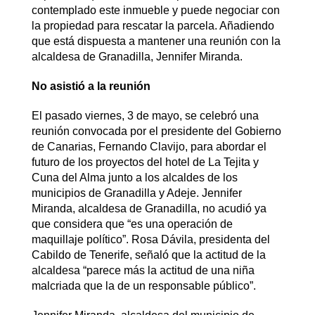
contemplado este inmueble y puede negociar con
la propiedad para rescatar la parcela. Añadiendo
que está dispuesta a mantener una reunión con la
alcaldesa de Granadilla, Jennifer Miranda.
No asistió a la reunión
El pasado viernes, 3 de mayo, se celebró una
reunión convocada por el presidente del Gobierno
de Canarias, Fernando Clavijo, para abordar el
futuro de los proyectos del hotel de La Tejita y
Cuna del Alma junto a los alcaldes de los
municipios de Granadilla y Adeje. Jennifer
Miranda, alcaldesa de Granadilla, no acudió ya
que considera que “es una operación de
maquillaje político”. Rosa Dávila, presidenta del
Cabildo de Tenerife, señaló que la actitud de la
alcaldesa “parece más la actitud de una niña
malcriada que la de un responsable público”.