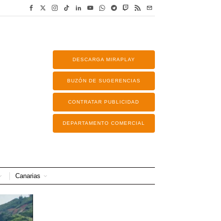
DESCARGA MIRAPLAY
BUZÓN DE SUGERENCIAS
CONTRATAR PUBLICIDAD
DEPARTAMENTO COMERCIAL
Canarias