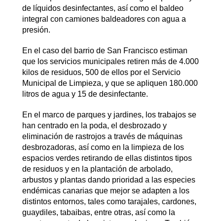
de líquidos desinfectantes, así como el baldeo
integral con camiones baldeadores con agua a
presión.
En el caso del barrio de San Francisco estiman
que los servicios municipales retiren más de 4.000
kilos de residuos, 500 de ellos por el Servicio
Municipal de Limpieza, y que se apliquen 180.000
litros de agua y 15 de desinfectante.
En el marco de parques y jardines, los trabajos se
han centrado en la poda, el desbrozado y
eliminación de rastrojos a través de máquinas
desbrozadoras, así como en la limpieza de los
espacios verdes retirando de ellas distintos tipos
de residuos y en la plantación de arbolado,
arbustos y plantas dando prioridad a las especies
endémicas canarias que mejor se adapten a los
distintos entornos, tales como tarajales, cardones,
guaydiles, tabaibas, entre otras, así como la