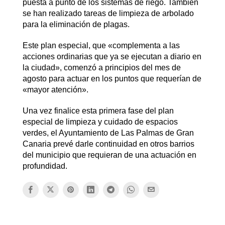
puesta a punto de los sistemas de riego. También
se han realizado tareas de limpieza de arbolado
para la eliminación de plagas.
Este plan especial, que «complementa a las
acciones ordinarias que ya se ejecutan a diario en
la ciudad», comenzó a principios del mes de
agosto para actuar en los puntos que requerían de
«mayor atención».
Una vez finalice esta primera fase del plan
especial de limpieza y cuidado de espacios
verdes, el Ayuntamiento de Las Palmas de Gran
Canaria prevé darle continuidad en otros barrios
del municipio que requieran de una actuación en
profundidad.