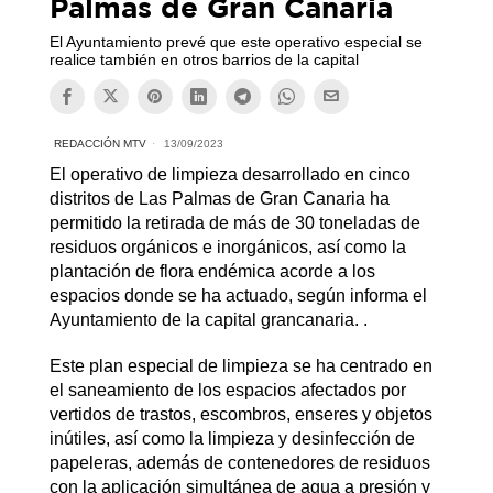
Palmas de Gran Canaria
El Ayuntamiento prevé que este operativo especial se
realice también en otros barrios de la capital
REDACCIÓN MTV
13/09/2023
El operativo de limpieza desarrollado en cinco
distritos de Las Palmas de Gran Canaria ha
permitido la retirada de más de 30 toneladas de
residuos orgánicos e inorgánicos, así como la
plantación de flora endémica acorde a los
espacios donde se ha actuado, según informa el
Ayuntamiento de la capital grancanaria. .
Este plan especial de limpieza se ha centrado en
el saneamiento de los espacios afectados por
vertidos de trastos, escombros, enseres y objetos
inútiles, así como la limpieza y desinfección de
papeleras, además de contenedores de residuos
con la aplicación simultánea de agua a presión y