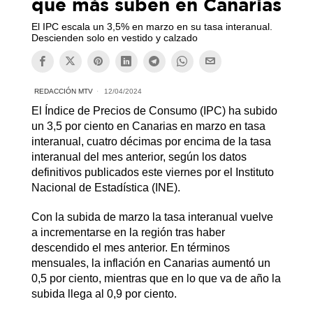
que más suben en Canarias
El IPC escala un 3,5% en marzo en su tasa interanual.
Descienden solo en vestido y calzado
REDACCIÓN MTV
12/04/2024
El Índice de Precios de Consumo (IPC) ha subido
un 3,5 por ciento en Canarias en marzo en tasa
interanual, cuatro décimas por encima de la tasa
interanual del mes anterior, según los datos
definitivos publicados este viernes por el Instituto
Nacional de Estadística (INE).
Con la subida de marzo la tasa interanual vuelve
a incrementarse en la región tras haber
descendido el mes anterior. En términos
mensuales, la inflación en Canarias aumentó un
0,5 por ciento, mientras que en lo que va de año la
subida llega al 0,9 por ciento.