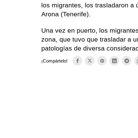
los migrantes, los trasladaron a 
Arona (Tenerife).
Una vez en puerto, los migrantes 
zona, que tuvo que trasladar a 
patologías de diversa consideraci
¡Compártelo!