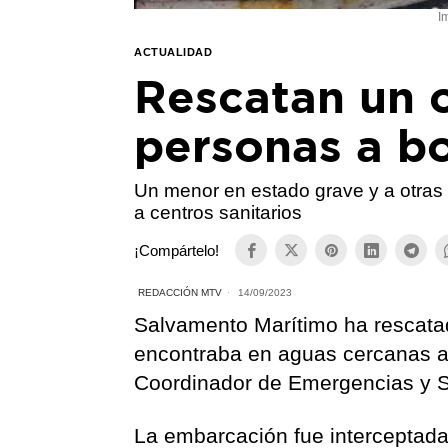
I
ACTUALIDAD
Rescatan un 
personas a bo
Un menor en estado grave y a otras
a centros sanitarios
¡Compártelo!
REDACCIÓN MTV
14/09/2023
Salvamento Marítimo ha rescata
encontraba en aguas cercanas a 
Coordinador de Emergencias y S
La embarcación fue interceptada 