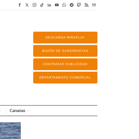
DESCARGA MIRAPLAY
BUZÓN DE SUGERENCIAS
CONTRATAR PUBLICIDAD
DEPARTAMENTO COMERCIAL
Canarias