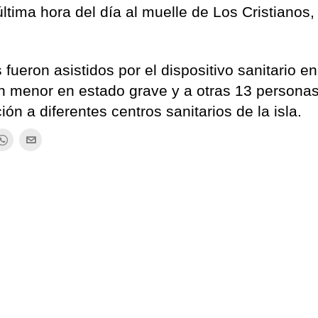
última hora del día al muelle de Los Cristianos,
fueron asistidos por el dispositivo sanitario en
un menor en estado grave y a otras 13 personas
ón a diferentes centros sanitarios de la isla.