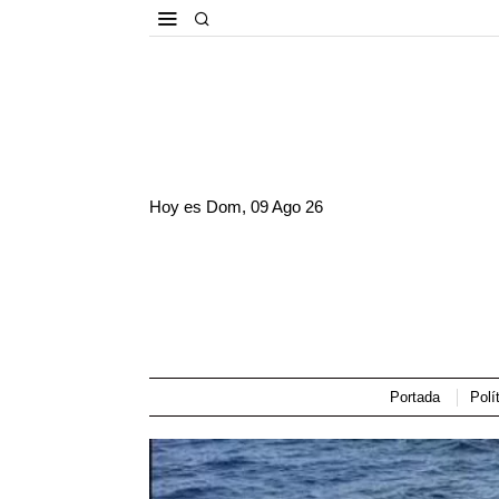
Hoy es
Dom, 09 Ago 26
Portada
Polí