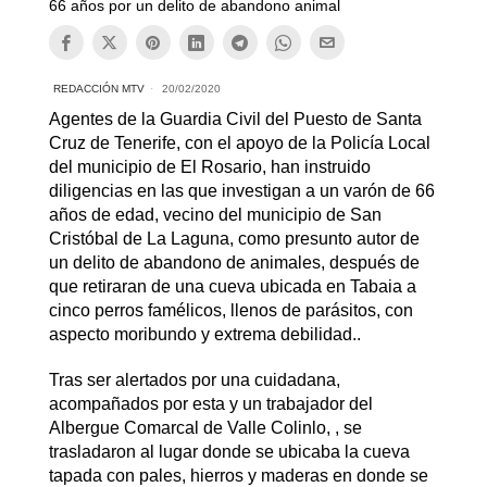
66 años por un delito de abandono animal
REDACCIÓN MTV
20/02/2020
Agentes de la Guardia Civil del Puesto de Santa
Cruz de Tenerife, con el apoyo de la Policía Local
del municipio de El Rosario, han instruido
diligencias en las que investigan a un varón de 66
años de edad, vecino del municipio de San
Cristóbal de La Laguna, como presunto autor de
un delito de abandono de animales, después de
que retiraran de una cueva ubicada en Tabaia a
cinco perros famélicos, llenos de parásitos, con
aspecto moribundo y extrema debilidad..
Tras ser alertados por una cuidadana,
acompañados por esta y un trabajador del
Albergue Comarcal de Valle Colinlo, , se
trasladaron al lugar donde se ubicaba la cueva
tapada con pales, hierros y maderas en donde se