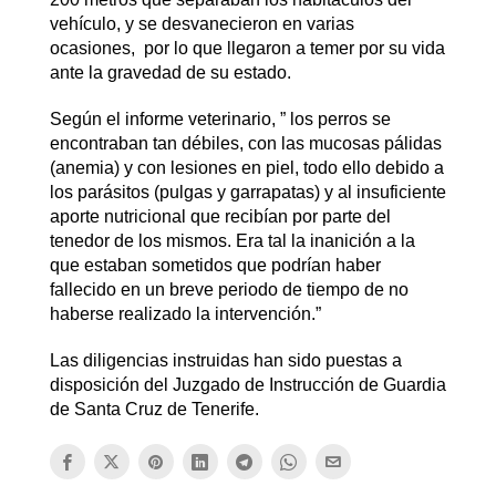
vehículo, y se desvanecieron en varias
ocasiones, por lo que llegaron a temer por su vida
ante la gravedad de su estado.
Según el informe veterinario, ” los perros se
encontraban tan débiles, con las mucosas pálidas
(anemia) y con lesiones en piel, todo ello debido a
los parásitos (pulgas y garrapatas) y al insuficiente
aporte nutricional que recibían por parte del
tenedor de los mismos. Era tal la inanición a la
que estaban sometidos que podrían haber
fallecido en un breve periodo de tiempo de no
haberse realizado la intervención.”
Las diligencias instruidas han sido puestas a
disposición del Juzgado de Instrucción de Guardia
de Santa Cruz de Tenerife.