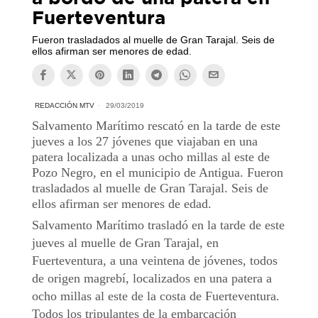
Fuerteventura
Fueron trasladados al muelle de Gran Tarajal. Seis de
ellos afirman ser menores de edad.
REDACCIÓN MTV
29/03/2019
Salvamento Marítimo rescató en la tarde de este
jueves a los 27 jóvenes que viajaban en una
patera localizada a unas ocho millas al este de
Pozo Negro, en el municipio de Antigua. Fueron
trasladados al muelle de Gran Tarajal. Seis de
ellos afirman ser menores de edad.
Salvamento Marítimo trasladó en la tarde de este
jueves al muelle de Gran Tarajal, en
Fuerteventura, a una veintena de jóvenes, todos
de origen magrebí, localizados en una patera a
ocho millas al este de la costa de Fuerteventura.
Todos los tripulantes de la embarcación