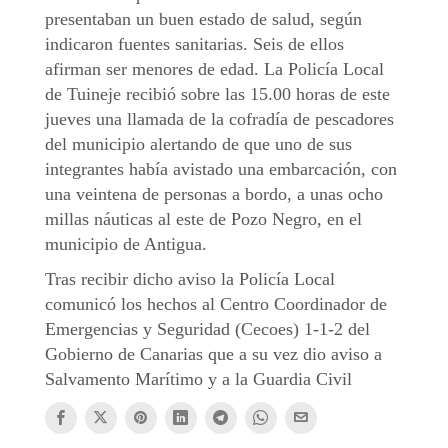
presentaban un buen estado de salud, según
indicaron fuentes sanitarias. Seis de ellos
afirman ser menores de edad. La Policía Local
de Tuineje recibió sobre las 15.00 horas de este
jueves una llamada de la cofradía de pescadores
del municipio alertando de que uno de sus
integrantes había avistado una embarcación, con
una veintena de personas a bordo, a unas ocho
millas náuticas al este de Pozo Negro, en el
municipio de Antigua.
Tras recibir dicho aviso la Policía Local
comunicó los hechos al Centro Coordinador de
Emergencias y Seguridad (Cecoes) 1-1-2 del
Gobierno de Canarias que a su vez dio aviso a
Salvamento Marítimo y a la Guardia Civil