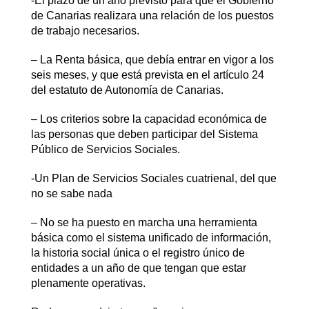
-El plazo de un año previsto para que el Gobierno
de Canarias realizara una relación de los puestos
de trabajo necesarios.
– La Renta básica, que debía entrar en vigor a los
seis meses, y que está prevista en el artículo 24
del estatuto de Autonomía de Canarias.
– Los criterios sobre la capacidad económica de
las personas que deben participar del Sistema
Público de Servicios Sociales.
-Un Plan de Servicios Sociales cuatrienal, del que
no se sabe nada
– No se ha puesto en marcha una herramienta
básica como el sistema unificado de información,
la historia social única o el registro único de
entidades a un año de que tengan que estar
plenamente operativas.