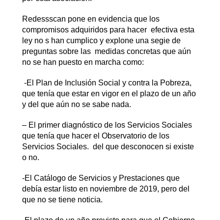
Redessscan pone en evidencia que los
compromisos adquiridos para hacer efectiva esta
ley no s han cumplico y explone una segie de
preguntas sobre las medidas concretas que aún
no se han puesto en marcha como:
-El Plan de Inclusión Social y contra la Pobreza,
que tenía que estar en vigor en el plazo de un año
y del que aún no se sabe nada.
– El primer diagnóstico de los Servicios Sociales
que tenía que hacer el Observatorio de los
Servicios Sociales. del que desconocen si existe
o no.
-El Catálogo de Servicios y Prestaciones que
debía estar listo en noviembre de 2019, pero del
que no se tiene noticia.