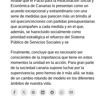
Añade que el Pacto para la Reactivación Social y
Económica de Canarias lo presentan como un
acuerdo excepcional y extraordinario con una
serie de medidas que parecen más un brindis al
sol queconcreciones con partidas presupuestarias
que acompañen a cada medida y en el que,
además, se haexcluido socialmente como
prioridad estratégica el refuerzo del Sistema
Público de Servicios Sociales y se
Finalmente, concluye que es necesario ser
conscientes de la importancia que tiene en estos
momentos la unidad en la acción. Para gran parte
de la sociedad canaria supone luchar por la
supervivencia; pero hemos de ir más allá: se trata
de un cambio rotundo de modelo en los diferentes
ámbitos de nuestra vida.