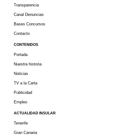
Transparencia
Canal Denuncias
Bases Concursos
Contacto
CONTENIDOS
Portada
Nuestra historia
Noticias
TV a la Carta
Publicidad
Empleo
ACTUALIDAD INSULAR
Tenerife
Gran Canaria