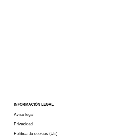
INFORMACIÓN LEGAL
Aviso legal
Privacidad
Política de cookies (UE)