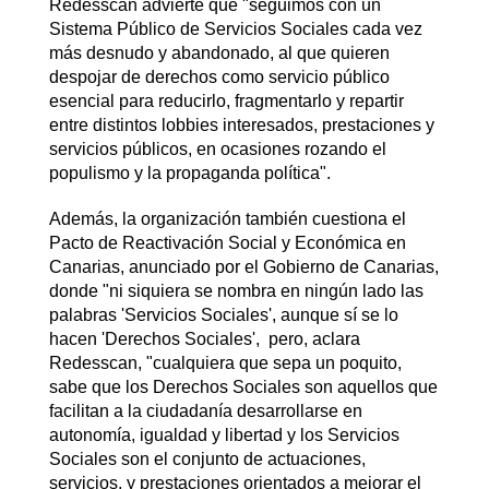
Redesscan advierte que "seguimos con un
Sistema Público de Servicios Sociales cada vez
más desnudo y abandonado, al que quieren
despojar de derechos como servicio público
esencial para reducirlo, fragmentarlo y repartir
entre distintos lobbies interesados, prestaciones y
servicios públicos, en ocasiones rozando el
populismo y la propaganda política".
Además, la organización también cuestiona el
Pacto de Reactivación Social y Económica en
Canarias, anunciado por el Gobierno de Canarias,
donde "ni siquiera se nombra en ningún lado las
palabras 'Servicios Sociales', aunque sí se lo
hacen 'Derechos Sociales', pero, aclara
Redesscan, "cualquiera que sepa un poquito,
sabe que los Derechos Sociales son aquellos que
facilitan a la ciudadanía desarrollarse en
autonomía, igualdad y libertad y los Servicios
Sociales son el conjunto de actuaciones,
servicios, y prestaciones orientados a mejorar el