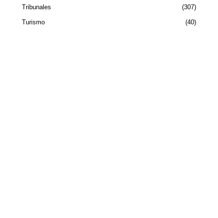
Tribunales
307
Turismo
40