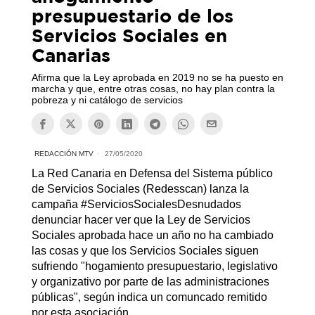
presupuestario de los
Servicios Sociales en
Canarias
Afirma que la Ley aprobada en 2019 no se ha puesto en
marcha y que, entre otras cosas, no hay plan contra la
pobreza y ni catálogo de servicios
REDACCIÓN MTV
27/05/2020
La Red Canaria en Defensa del Sistema público
de Servicios Sociales (Redesscan) lanza la
campaña #ServiciosSocialesDesnudados
denunciar hacer ver que la Ley de Servicios
Sociales aprobada hace un año no ha cambiado
las cosas y que los Servicios Sociales siguen
sufriendo "hogamiento presupuestario, legislativo
y organizativo por parte de las administraciones
públicas", según indica un comuncado remitido
por esta asociación.