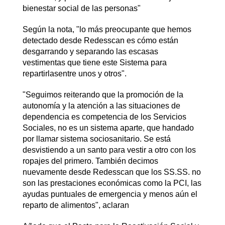
bienestar social de las personas"
Según la nota, "lo más preocupante que hemos
detectado desde Redesscan es cómo están
desgarrando y separando las escasas
vestimentas que tiene este Sistema para
repartirlasentre unos y otros".
"Seguimos reiterando que la promoción de la
autonomía y la atención a las situaciones de
dependencia es competencia de los Servicios
Sociales, no es un sistema aparte, que handado
por llamar sistema sociosanitario. Se está
desvistiendo a un santo para vestir a otro con los
ropajes del primero. También decimos
nuevamente desde Redesscan que los SS.SS. no
son las prestaciones económicas como la PCI, las
ayudas puntuales de emergencia y menos aún el
reparto de alimentos", aclaran