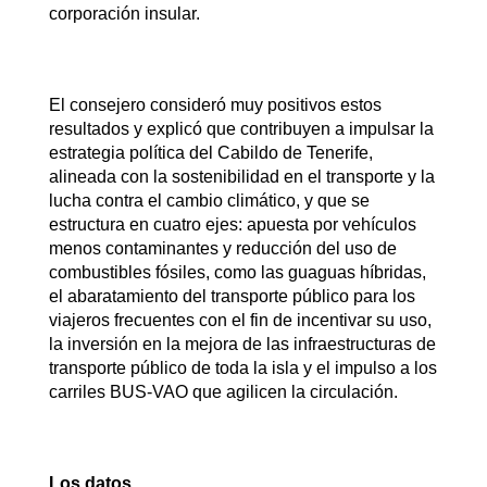
corporación insular.
El consejero consideró muy positivos estos
resultados y explicó que contribuyen a impulsar la
estrategia política del Cabildo de Tenerife,
alineada con la sostenibilidad en el transporte y la
lucha contra el cambio climático, y que se
estructura en cuatro ejes: apuesta por vehículos
menos contaminantes y reducción del uso de
combustibles fósiles, como las guaguas híbridas,
el abaratamiento del transporte público para los
viajeros frecuentes con el fin de incentivar su uso,
la inversión en la mejora de las infraestructuras de
transporte público de toda la isla y el impulso a los
carriles BUS-VAO que agilicen la circulación.
Los datos