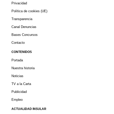
Privacidad
Política de cookies (UE)
Transparencia
Canal Denuncias
Bases Concursos
Contacto
CONTENIDOS
Portada
Nuestra historia
Noticias
TV a la Carta
Publicidad
Empleo
ACTUALIDAD INSULAR