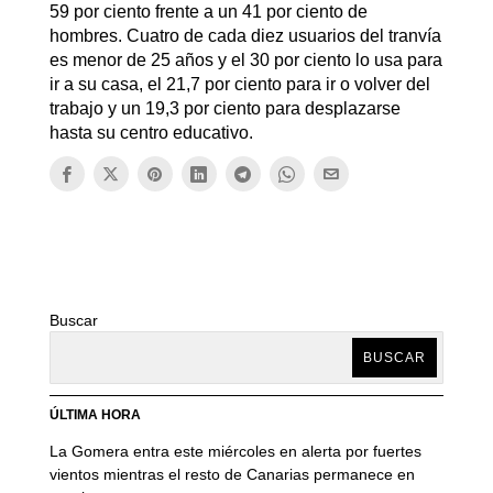
59 por ciento frente a un 41 por ciento de
hombres. Cuatro de cada diez usuarios del tranvía
es menor de 25 años y el 30 por ciento lo usa para
ir a su casa, el 21,7 por ciento para ir o volver del
trabajo y un 19,3 por ciento para desplazarse
hasta su centro educativo.
Buscar
BUSCAR
ÚLTIMA HORA
La Gomera entra este miércoles en alerta por fuertes
vientos mientras el resto de Canarias permanece en