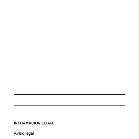
INFORMACIÓN LEGAL
Aviso legal