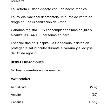
prealerta
La Retreta ilusiona Agaete con una noche mágica
La Policía Nacional desmantela un punto de venta de
droga en una urbanización de Arona
Canarias registra 1.759 desempleados más en julio y
alcanza las 144.168 personas en paro
Especialistas del Hospital La Candelaria insisten en
proteger la salud ocular durante el verano y el eclipse
del 12 de agosto
ÚLTIMAS REACCIONES
No hay comentarios que mostrar.
CATEGORÍAS
Actualidad
559
Ámbito
10
Canarias
1.792