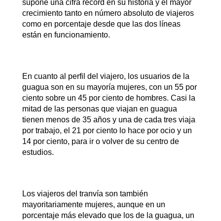
supone una cifra récord en su historia y el mayor
crecimiento tanto en número absoluto de viajeros
como en porcentaje desde que las dos líneas
están en funcionamiento.
En cuanto al perfil del viajero, los usuarios de la
guagua son en su mayoría mujeres, con un 55 por
ciento sobre un 45 por ciento de hombres. Casi la
mitad de las personas que viajan en guagua
tienen menos de 35 años y una de cada tres viaja
por trabajo, el 21 por ciento lo hace por ocio y un
14 por ciento, para ir o volver de su centro de
estudios.
Los viajeros del tranvía son también
mayoritariamente mujeres, aunque en un
porcentaje más elevado que los de la guagua, un