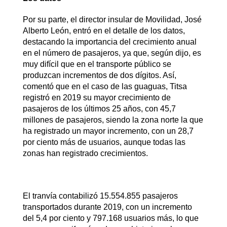
Por su parte, el director insular de Movilidad, José
Alberto León, entró en el detalle de los datos,
destacando la importancia del crecimiento anual
en el número de pasajeros, ya que, según dijo, es
muy difícil que en el transporte público se
produzcan incrementos de dos dígitos. Así,
comentó que en el caso de las guaguas, Titsa
registró en 2019 su mayor crecimiento de
pasajeros de los últimos 25 años, con 45,7
millones de pasajeros, siendo la zona norte la que
ha registrado un mayor incremento, con un 28,7
por ciento más de usuarios, aunque todas las
zonas han registrado crecimientos.
El tranvía contabilizó 15.554.855 pasajeros
transportados durante 2019, con un incremento
del 5,4 por ciento y 797.168 usuarios más, lo que