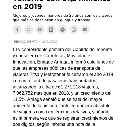
en 2019
Mujeres y jóvenes menores de 25 años son los viajeros
que más se desplazan en guagua y tranvía
REDACCIÓN MTV
20/01/2020
El vicepresidente primero del Cabildo de Tenerife
y consejero de Carreteras, Movilidad e
Innovación, Enrique Arriaga, informó este lunes de
que las empresas públicas de transporte de
viajeros Titsa y Metrotenerife cerraron el año 2019
con un récord de pasajeros transportados,
alcanzando la cifra de 61.271.218 viajeros,
7.062.752 más que en 2018, y un crecimiento del
11,5%. Arriaga señaló que se trata del mayor
aumento de la historia, tanto en número absoluto
de viajeros como en términos relativos, y añadió
es la primera vez que se registran crecimientos de
dos dígitos, según informa una nota de la