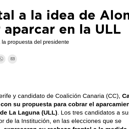
al a la idea de Alo
 aparcar en la ULL
 la propuesta del presidente
erife y candidato de Coalición Canaria (CC),
Ca
con su propuesta para cobrar el aparcamien
 de La Laguna (ULL)
. Los tres candidatos a sus
de la Institución, en las elecciones que se