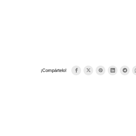
¡Compártelo!