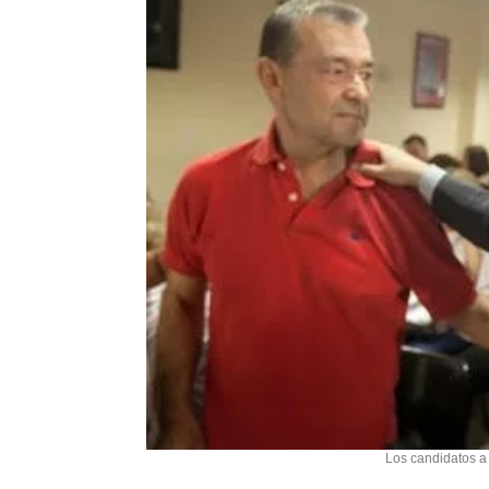
Los candidatos a 