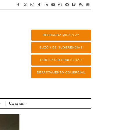
DESCARGA MIRAPLAY
BUZÓN DE SUGERENCIAS
CONTRATAR PUBLICIDAD
DEPARTAMENTO COMERCIAL
Canarias