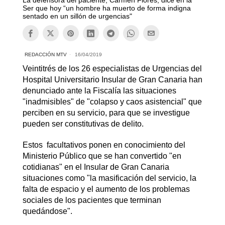
La defensora del paciente, Carmen Flores, dice en la
Ser que hoy “un hombre ha muerto de forma indigna
sentado en un sillón de urgencias"
REDACCIÓN MTV
16/04/2019
Veintitrés de los 26 especialistas de Urgencias del
Hospital Universitario Insular de Gran Canaria han
denunciado ante la Fiscalía las situaciones
"inadmisibles" de "colapso y caos asistencial" que
perciben en su servicio, para que se investigue
pueden ser constitutivas de delito.
Estos facultativos ponen en conocimiento del
Ministerio Público que se han convertido "en
cotidianas" en el Insular de Gran Canaria
situaciones como "la masificación del servicio, la
falta de espacio y el aumento de los problemas
sociales de los pacientes que terminan
quedándose".