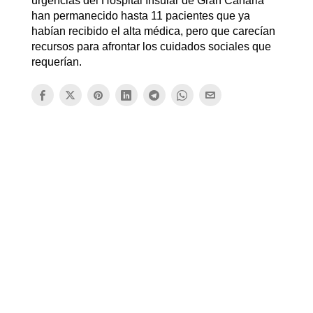
urgencias del Hospital Insular de Gran Canaria
han permanecido hasta 11 pacientes que ya
habían recibido el alta médica, pero que carecían
recursos para afrontar los cuidados sociales que
requerían.