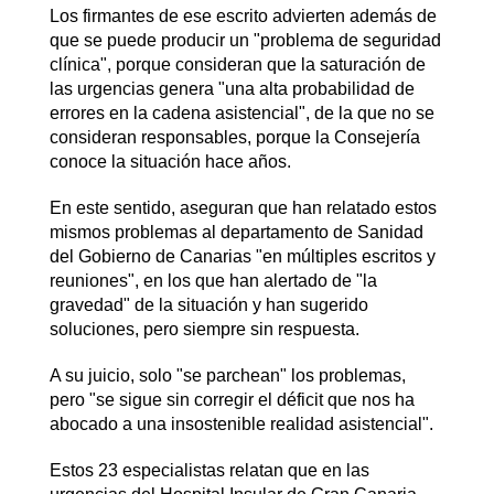
Los firmantes de ese escrito advierten además de
que se puede producir un "problema de seguridad
clínica", porque consideran que la saturación de
las urgencias genera "una alta probabilidad de
errores en la cadena asistencial", de la que no se
consideran responsables, porque la Consejería
conoce la situación hace años.
En este sentido, aseguran que han relatado estos
mismos problemas al departamento de Sanidad
del Gobierno de Canarias "en múltiples escritos y
reuniones", en los que han alertado de "la
gravedad" de la situación y han sugerido
soluciones, pero siempre sin respuesta.
A su juicio, solo "se parchean" los problemas,
pero "se sigue sin corregir el déficit que nos ha
abocado a una insostenible realidad asistencial".
Estos 23 especialistas relatan que en las