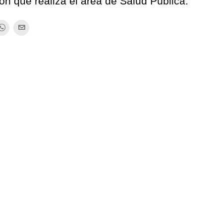
ón que realiza el área de Salud Pública.