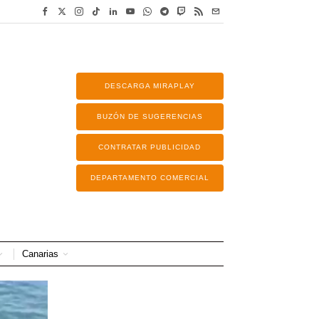
DESCARGA MIRAPLAY
BUZÓN DE SUGERENCIAS
CONTRATAR PUBLICIDAD
DEPARTAMENTO COMERCIAL
Canarias