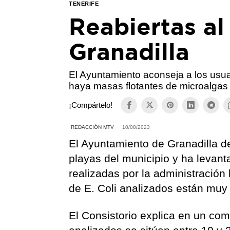
TENERIFE
Reabiertas al
Granadilla
El Ayuntamiento aconseja a los usu
haya masas flotantes de microalgas
¡Compártelo!
REDACCIÓN MTV
10/08/2023
El Ayuntamiento de Granadilla de
playas del municipio y ha levanta
realizadas por la administración 
de E. Coli analizados están muy 
El Consistorio explica en un com