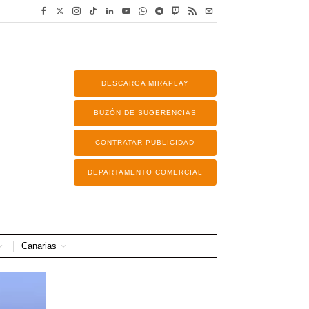
DESCARGA MIRAPLAY
BUZÓN DE SUGERENCIAS
CONTRATAR PUBLICIDAD
DEPARTAMENTO COMERCIAL
Canarias