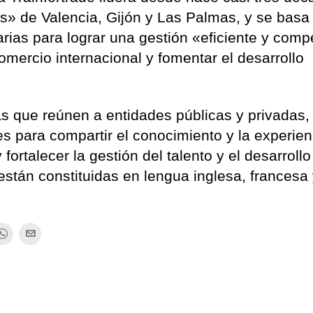
» de Valencia, Gijón y Las Palmas, y se basa
ias para lograr una gestión «eficiente y compe
comercio internacional y fomentar el desarrollo
s que reúnen a entidades públicas y privadas,
s para compartir el conocimiento y la experien
fortalecer la gestión del talento y el desarrollo
stán constituidas en lengua inglesa, francesa