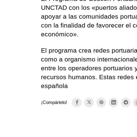
UNCTAD con los «puertos aliados
apoyar a las comunidades portuar
con la finalidad de favorecer el 
económico».
El programa crea redes portuaria
como a organismo internacionale
entre los operadores portuarios y 
recursos humanos. Estas redes e
española
¡Compártelo!