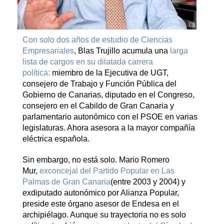
Con solo dos años de estudio de Ciencias
Empresariales
, Blas Trujillo acumula una
larga
lista de cargos en su dilatada carrera
política:
miembro de la Ejecutiva de UGT,
consejero de Trabajo y Función Pública del
Gobierno de Canarias, diputado en el Congreso,
consejero en el Cabildo de Gran Canaria y
parlamentario autonómico con el PSOE en varias
legislaturas. Ahora asesora a la mayor compañía
eléctrica española.
Sin embargo, no está solo. Mario Romero
Mur,
exconcejal del Partido Popular en Las
Palmas de Gran Canaria
(entre 2003 y 2004) y
exdiputado autonómico por Alianza Popular,
preside este órgano asesor de Endesa en el
archipiélago. Aunque su trayectoria no es solo