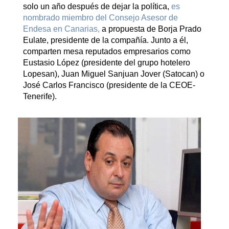
solo un año después de dejar la política,
es
nombrado miembro del Consejo Asesor de
Endesa en Canarias,
a propuesta de Borja Prado
Eulate, presidente de la compañía. Junto a él,
comparten mesa reputados empresarios como
Eustasio López (presidente del grupo hotelero
Lopesan), Juan Miguel Sanjuan Jover (Satocan) o
José Carlos Francisco (presidente de la CEOE-
Tenerife).