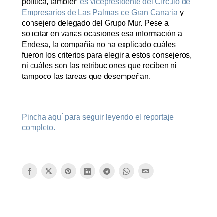
política, también
es vicepresidente del Círculo de
Empresarios de Las Palmas de Gran Canaria
y
consejero delegado del Grupo Mur. Pese a
solicitar en varias ocasiones esa información a
Endesa, la compañía no ha explicado cuáles
fueron los criterios para elegir a estos consejeros,
ni cuáles son las retribuciones que reciben ni
tampoco las tareas que desempeñan.
Pincha aquí para seguir leyendo el reportaje
completo.