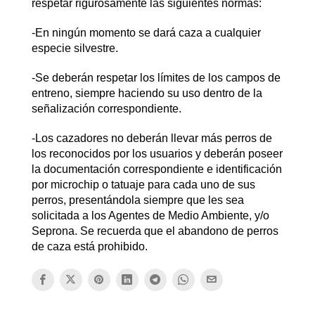
respetar rigurosamente las siguientes normas:
-En ningún momento se dará caza a cualquier
especie silvestre.
-Se deberán respetar los límites de los campos de
entreno, siempre haciendo su uso dentro de la
señalización correspondiente.
-Los cazadores no deberán llevar más perros de
los reconocidos por los usuarios y deberán poseer
la documentación correspondiente e identificación
por microchip o tatuaje para cada uno de sus
perros, presentándola siempre que les sea
solicitada a los Agentes de Medio Ambiente, y/o
Seprona. Se recuerda que el abandono de perros
de caza está prohibido.