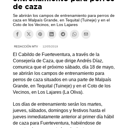
de caza
Se abrirán los campos de entrenamiento para perros de
caza en Malpaís Grande, en Tequital (Tuineje) y en el
Coto de los Vecinos, en Los Lajares
REDACCIÓN MTV
12/05/2019
El Cabildo de Fuerteventura, a través de la
Consejería de Caza, que dirige Andrés Díaz,
comunica que el próximo sábado, día 18 de mayo,
se abrirán los campos de entrenamiento para
perros de caza situados en una parte de Malpaís
Grande, en Tequital (Tuineje) y en el Coto de los
Vecinos, en Los Lajares (La Oliva).
Los días de entrenamiento serán los martes,
jueves, sábados, domingos y festivos hasta el
jueves inmediatamente anterior al primer día hábil
de caza para Fuerteventura, habiéndose de