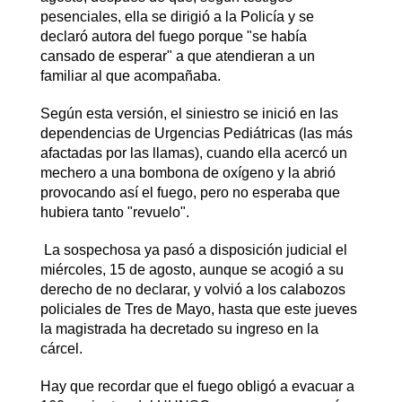
pesenciales, ella se dirigió a la Policía y se
declaró autora del fuego porque "se había
cansado de esperar" a que atendieran a un
familiar al que acompañaba.
Según esta versión, el siniestro se inició en las
dependencias de Urgencias Pediátricas (las más
afactadas por las llamas), cuando ella acercó un
mechero a una bombona de oxígeno y la abrió
provocando así el fuego, pero no esperaba que
hubiera tanto "revuelo".
La sospechosa ya pasó a disposición judicial el
miércoles, 15 de agosto, aunque se acogió a su
derecho de no declarar, y volvió a los calabozos
policiales de Tres de Mayo, hasta que este jueves
la magistrada ha decretado su ingreso en la
cárcel.
Hay que recordar que el fuego obligó a evacuar a