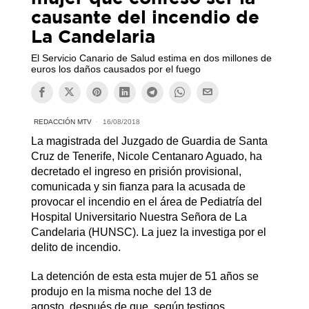
causante del incendio de
La Candelaria
El Servicio Canario de Salud estima en dos millones de
euros los daños causados por el fuego
REDACCIÓN MTV
16/08/2018
La magistrada del Juzgado de Guardia de Santa
Cruz de Tenerife, Nicole Centanaro Aguado, ha
decretado el ingreso en prisión provisional,
comunicada y sin fianza para la acusada de
provocar el incendio en el área de Pediatría del
Hospital Universitario Nuestra Señora de La
Candelaria (HUNSC). La juez la investiga por el
delito de incendio.
La detención de esta esta mujer de 51 años se
produjo en la misma noche del 13 de
agosto, después de que, según testigos