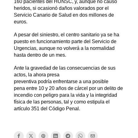
160 pacientes del HUNSC, y, aunque no causó
heridos, si ocasionó daños valorados por el
Servicio Canario de Salud en dos millones de
euros.
A pesar del siniestro, el centro sanitario ya se ha
puesto en funcionamiento parte del Servicio de
Urgencias, aunque no volverá a la normalidad
hasta dentro de un mes.
Ante la gravedad de las consecuencias de sus
actos, la ahora presa
preventiva podría enfrentarse a una posible
pena entre 10 y 20 años de cárcel por un delito de
incendio con peligro para la vida y la integridad
física de las personas, tal y como estipula el
artículo 351 del Código Penal.