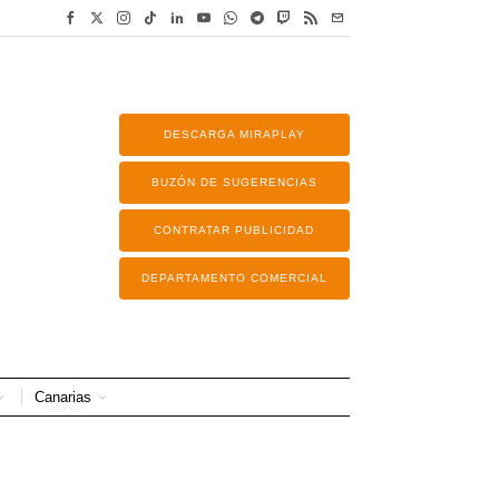
DESCARGA MIRAPLAY
BUZÓN DE SUGERENCIAS
CONTRATAR PUBLICIDAD
DEPARTAMENTO COMERCIAL
Canarias