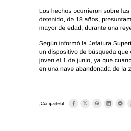
Los hechos ocurrieron sobre las
detenido, de 18 años, presuntam
mayor de edad, durante una reye
Según informó la Jefatura Superi
un dispositivo de búsqueda que d
joven el 1 de junio, ya que cuan
en una nave abandonada de la zo
¡Compártelo!