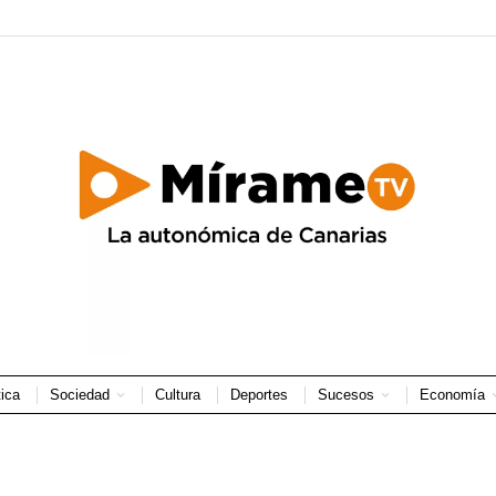
tica
Sociedad
Cultura
Deportes
Sucesos
Economía