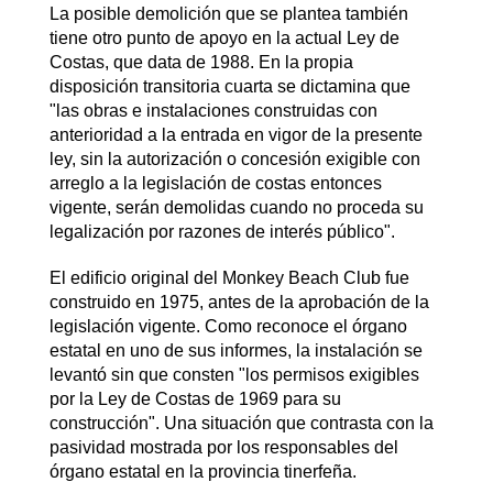
La posible demolición que se plantea también
tiene otro punto de apoyo en la actual Ley de
Costas, que data de 1988. En la propia
disposición transitoria cuarta se dictamina que
"las obras e instalaciones construidas con
anterioridad a la entrada en vigor de la presente
ley, sin la autorización o concesión exigible con
arreglo a la legislación de costas entonces
vigente, serán demolidas cuando no proceda su
legalización por razones de interés público".
El edificio original del Monkey Beach Club fue
construido en 1975, antes de la aprobación de la
legislación vigente. Como reconoce el órgano
estatal en uno de sus informes, la instalación se
levantó sin que consten "los permisos exigibles
por la Ley de Costas de 1969 para su
construcción". Una situación que contrasta con la
pasividad mostrada por los responsables del
órgano estatal en la provincia tinerfeña.