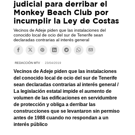
judicial para derribar el
Monkey Beach Club por
incumplir la Ley de Costas
Vecinos de Adeje piden que las instalaciones del
conocido local de ocio del sur de Tenerife sean
declaradas contrarias al interés general
REDACCIÓN MTV
23/04/2019
Vecinos de Adeje piden que las instalaciones
del conocido local de ocio del sur de Tenerife
sean declaradas contrarias al interés general /
La legislación estatal impide el aumento de
volumen de las edificaciones en servidumbre
de protección y obliga a derribar las
construcciones que se levantaron sin permiso
antes de 1988 cuando no respondan a un
interés público