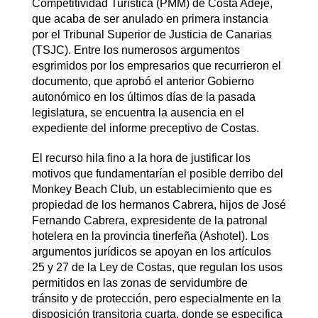
Competitividad Turística (PMM) de Costa Adeje,
que acaba de ser anulado en primera instancia
por el Tribunal Superior de Justicia de Canarias
(TSJC). Entre los numerosos argumentos
esgrimidos por los empresarios que recurrieron el
documento, que aprobó el anterior Gobierno
autonómico en los últimos días de la pasada
legislatura, se encuentra la ausencia en el
expediente del informe preceptivo de Costas.
El recurso hila fino a la hora de justificar los
motivos que fundamentarían el posible derribo del
Monkey Beach Club, un establecimiento que es
propiedad de los hermanos Cabrera, hijos de José
Fernando Cabrera, expresidente de la patronal
hotelera en la provincia tinerfeña (Ashotel). Los
argumentos jurídicos se apoyan en los artículos
25 y 27 de la Ley de Costas, que regulan los usos
permitidos en las zonas de servidumbre de
tránsito y de protección, pero especialmente en la
disposición transitoria cuarta, donde se especifica