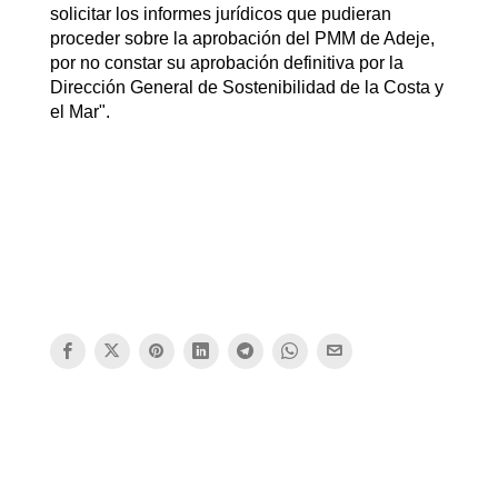
solicitar los informes jurídicos que pudieran
proceder sobre la aprobación del PMM de Adeje,
por no constar su aprobación definitiva por la
Dirección General de Sostenibilidad de la Costa y
el Mar".