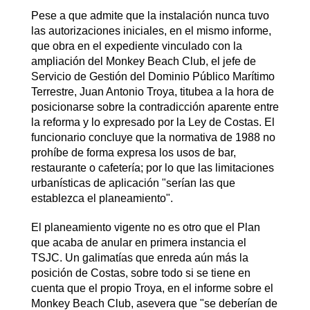
Pese a que admite que la instalación nunca tuvo
las autorizaciones iniciales, en el mismo informe,
que obra en el expediente vinculado con la
ampliación del Monkey Beach Club, el jefe de
Servicio de Gestión del Dominio Público Marítimo
Terrestre, Juan Antonio Troya, titubea a la hora de
posicionarse sobre la contradicción aparente entre
la reforma y lo expresado por la Ley de Costas. El
funcionario concluye que la normativa de 1988 no
prohíbe de forma expresa los usos de bar,
restaurante o cafetería; por lo que las limitaciones
urbanísticas de aplicación "serían las que
establezca el planeamiento".
El planeamiento vigente no es otro que el Plan
que acaba de anular en primera instancia el
TSJC. Un galimatías que enreda aún más la
posición de Costas, sobre todo si se tiene en
cuenta que el propio Troya, en el informe sobre el
Monkey Beach Club, asevera que "se deberían de