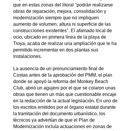
que en estas zonas del litoral "podrán realizarse
obras de reparación, mejora, consolidación y
modernización siempre que no impliquen
aumento de volumen, altura ni superficie de las
construcciones existentes". El afamado local de
ocio, ubicado en primera línea de la playa de
Troya, acaba de realizar una ampliación que le ha
permitido incrementar en dos plantas sus
instalaciones.
La ausencia de un pronunciamiento final de
Costas antes de la aprobación del PMM, el plan
donde se apoyó la reforma del Monkey Beach
Club, abrió un agujero por el que se colaron unas
obras que tienen un más que cuestionable encaje
en la redacción de la actual legislación. En uno de
los escritos emitidos por el órgano estatal durante
la tramitación del documento urbanístico, los
técnicos ya advertían de que el Plan de
Modernización incluía actuaciones en zonas de