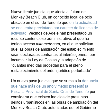
Nuevo frente judicial que afecta al futuro del
Monkey Beach Club, un conocido local de ocio
ubicado en el sur de Tenerife que
en la actualidad
se encuentra precintado por carecer de licencia de
actividad
. Vecinos de Adeje han presentado un
recurso contencioso-administrativo, al que ha
tenido acceso
mirametv.com
, en el que solicitan
que las obras de ampliación del establecimiento
sean declaradas contrarias al interés general por
incumplir la Ley de Costas y la adopción de
"cuantas medidas procedan para el pleno
restablecimiento del orden jurídico perturbado".
Un nuevo paso judicial que se suma a la
denuncia
que hace más de un año y medio presentó la
Fiscalía Provincial de Santa Cruz de Tenerife
por
considerar que existen indicios de presuntos
delitos urbanísticos en las obras de ampliación del
Monkey Beach Club, autorizadas por el Gobierno