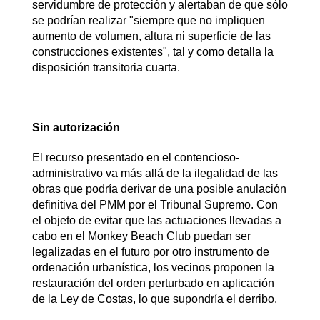
servidumbre de protección y alertaban de que sólo
se podrían realizar "siempre que no impliquen
aumento de volumen, altura ni superficie de las
construcciones existentes", tal y como detalla la
disposición transitoria cuarta.
Sin autorización
El recurso presentado en el contencioso-
administrativo va más allá de la ilegalidad de las
obras que podría derivar de una posible anulación
definitiva del PMM por el Tribunal Supremo. Con
el objeto de evitar que las actuaciones llevadas a
cabo en el Monkey Beach Club puedan ser
legalizadas en el futuro por otro instrumento de
ordenación urbanística, los vecinos proponen la
restauración del orden perturbado en aplicación
de la Ley de Costas, lo que supondría el derribo.