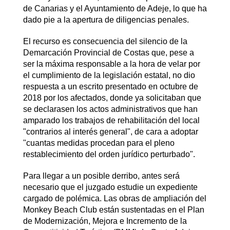
de Canarias y el Ayuntamiento de Adeje, lo que ha
dado pie a la apertura de diligencias penales.
El recurso es consecuencia del silencio de la
Demarcación Provincial de Costas que, pese a
ser la máxima responsable a la hora de velar por
el cumplimiento de la legislación estatal, no dio
respuesta a un escrito presentado en octubre de
2018 por los afectados, donde ya solicitaban que
se declarasen los actos administrativos que han
amparado los trabajos de rehabilitación del local
"contrarios al interés general", de cara a adoptar
"cuantas medidas procedan para el pleno
restablecimiento del orden jurídico perturbado".
Para llegar a un posible derribo, antes será
necesario que el juzgado estudie un expediente
cargado de polémica. Las obras de ampliación del
Monkey Beach Club están sustentadas en el Plan
de Modernización, Mejora e Incremento de la