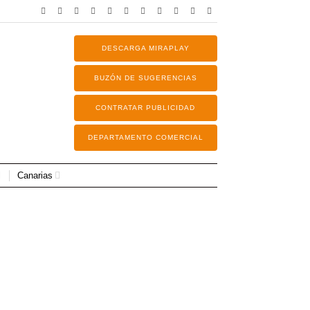
DESCARGA MIRAPLAY
BUZÓN DE SUGERENCIAS
CONTRATAR PUBLICIDAD
DEPARTAMENTO COMERCIAL
Canarias