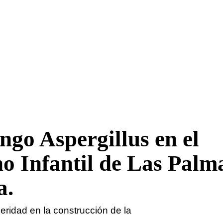
ngo Aspergillus en el
o Infantil de Las Palm
a.
eridad en la construcción de la