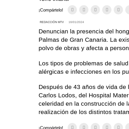
¡Compártelo!
REDACCIÓN MTV
16/01/2024
Denuncian la presencia del hongo
Palmas de Gran Canaria. La exis
polvo de obras y afecta a pers
Los tipos de problemas de salud
alérgicas e infecciones en los 
Después de 43 años de vida de l
Carlos Lodos, del Hospital Mater
celeridad en la construcción de l
realización de los distintos tra
¡Compártelo!