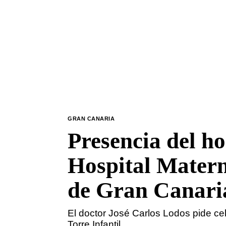
GRAN CANARIA
Presencia del ho
Hospital Matern
de Gran Canari
El doctor José Carlos Lodos pide cel
Torre Infantil