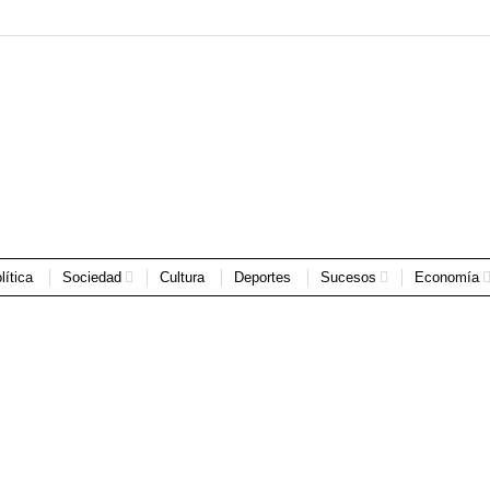
lítica
Sociedad
Cultura
Deportes
Sucesos
Economía