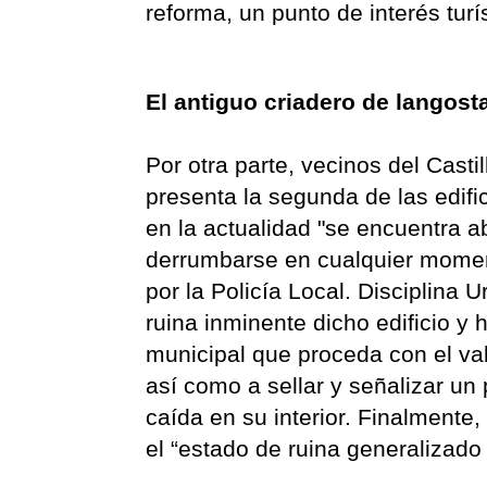
reforma, un punto de interés turí
El antiguo criadero de langost
Por otra parte, vecinos del Cast
presenta la segunda de las edifi
en la actualidad "se encuentra
derrumbarse en cualquier moment
por la Policía Local. Disciplina 
ruina inminente dicho edificio 
municipal que proceda con el val
así como a sellar y señalizar un 
caída en su interior. Finalmente,
el “estado de ruina generalizado 