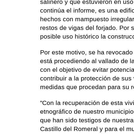
salinero y que estuvieron en uso
continúa el informe, es una edif
hechos con mampuesto irregular
restos de vigas del forjado. Por 
posible uso histórico la construc
Por este motivo, se ha revocado 
está procediendo al vallado de la
con el objetivo de evitar potenci
contribuir a la protección de sus
medidas que procedan para su re
"Con la recuperación de esta vi
etnográfico de nuestro municipio
que han sido testigos de nuestra
Castillo del Romeral y para el mu