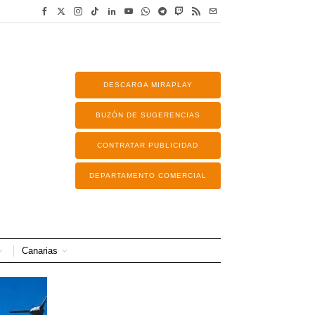
DESCARGA MIRAPLAY
BUZÓN DE SUGERENCIAS
CONTRATAR PUBLICIDAD
DEPARTAMENTO COMERCIAL
Canarias