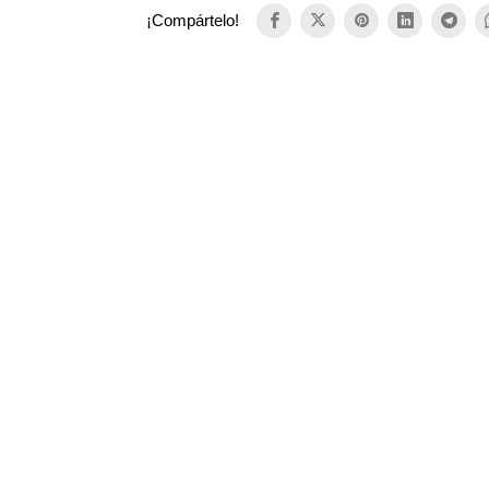
¡Compártelo!