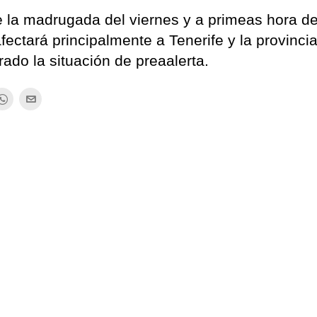
e la madrugada del viernes y a primeas hora de
fectará principalmente a Tenerife y la provinci
rado la situación de preaalerta.