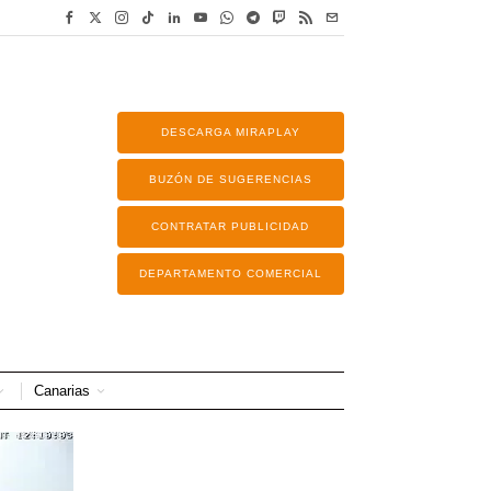
DESCARGA MIRAPLAY
BUZÓN DE SUGERENCIAS
CONTRATAR PUBLICIDAD
DEPARTAMENTO COMERCIAL
Canarias