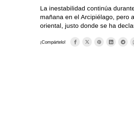
La inestabilidad continúa durant
mañana en el Arcipiélago, pero a
oriental, justo donde se ha decla
¡Compártelo!