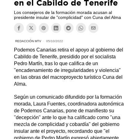
en el Cabildo de Tenerife
Los consejeros de la formación morada acusan al
presidente insular de "complicidad" con Cuna del Alma
REDACCIÓN MTV
05/10/2022
Podemos Canarias retira el apoyo al gobierno del
Cabildo de Tenerife, presidido por el socialista
Pedro Martín, tras lo que califica de un
"encadenamiento de irregularidades y violencia"
en las obras del macroproyecto turístico Cuna del
Alma.
Según un comunicado difundido por la formación
morada, Laura Fuentes, coordinadora autonómica
de Podemos Canarias, pone de manifiesto su
"decepción" ante lo que ha calificado como "una
mezcla de complicidad y cobardía" del gobierno
insular ante el proyecto, recordando que "el
gobierno de Pedro Martín expresó abiertamente