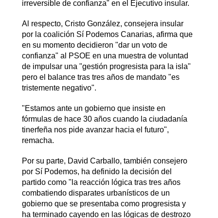
irreversible de confianza" en el Ejecutivo insular.
Al respecto, Cristo González, consejera insular
por la coalición Sí Podemos Canarias, afirma que
en su momento decidieron "dar un voto de
confianza" al PSOE en una muestra de voluntad
de impulsar una "gestión progresista para la isla"
pero el balance tras tres años de mandato "es
tristemente negativo".
"Estamos ante un gobierno que insiste en
fórmulas de hace 30 años cuando la ciudadanía
tinerfeña nos pide avanzar hacia el futuro",
remacha.
Por su parte, David Carballo, también consejero
por Sí Podemos, ha definido la decisión del
partido como "la reacción lógica tras tres años
combatiendo disparates urbanísticos de un
gobierno que se presentaba como progresista y
ha terminado cayendo en las lógicas de destrozo