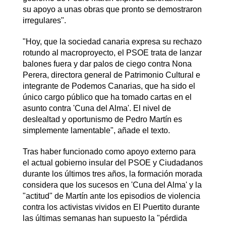
su apoyo a unas obras que pronto se demostraron
irregulares".
"Hoy, que la sociedad canaria expresa su rechazo
rotundo al macroproyecto, el PSOE trata de lanzar
balones fuera y dar palos de ciego contra Nona
Perera, directora general de Patrimonio Cultural e
integrante de Podemos Canarias, que ha sido el
único cargo público que ha tomado cartas en el
asunto contra 'Cuna del Alma'. El nivel de
deslealtad y oportunismo de Pedro Martín es
simplemente lamentable", añade el texto.
Tras haber funcionado como apoyo externo para
el actual gobierno insular del PSOE y Ciudadanos
durante los últimos tres años, la formación morada
considera que los sucesos en 'Cuna del Alma' y la
"actitud" de Martín ante los episodios de violencia
contra los activistas vividos en El Puertito durante
las últimas semanas han supuesto la "pérdida