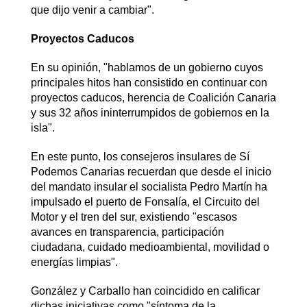
que dijo venir a cambiar".
Proyectos Caducos
En su opinión, "hablamos de un gobierno cuyos
principales hitos han consistido en continuar con
proyectos caducos, herencia de Coalición Canaria
y sus 32 años ininterrumpidos de gobiernos en la
isla".
En este punto, los consejeros insulares de Sí
Podemos Canarias recuerdan que desde el inicio
del mandato insular el socialista Pedro Martín ha
impulsado el puerto de Fonsalía, el Circuito del
Motor y el tren del sur, existiendo "escasos
avances en transparencia, participación
ciudadana, cuidado medioambiental, movilidad o
energías limpias".
González y Carballo han coincidido en calificar
dichas iniciativas como "síntoma de la