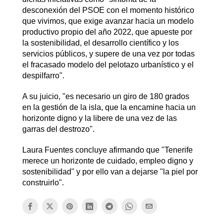
desconexión del PSOE con el momento histórico
que vivimos, que exige avanzar hacia un modelo
productivo propio del año 2022, que apueste por
la sostenibilidad, el desarrollo científico y los
servicios públicos, y supere de una vez por todas
el fracasado modelo del pelotazo urbanístico y el
despilfarro".
A su juicio, "es necesario un giro de 180 grados
en la gestión de la isla, que la encamine hacia un
horizonte digno y la libere de una vez de las
garras del destrozo".
Laura Fuentes concluye afirmando que "Tenerife
merece un horizonte de cuidado, empleo digno y
sostenibilidad" y por ello van a dejarse "la piel por
construirlo".