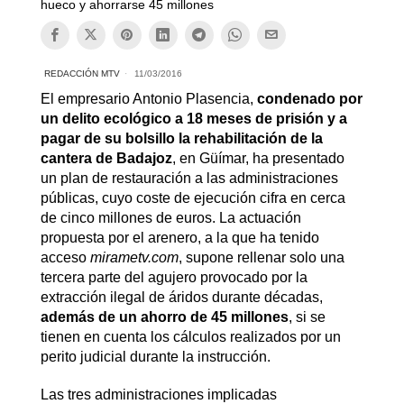
hueco y ahorrarse 45 millones
REDACCIÓN MTV
11/03/2016
El empresario Antonio Plasencia,
condenado por
un delito ecológico a 18 meses de prisión y a
pagar de su bolsillo la rehabilitación de la
cantera de Badajoz
, en Güímar, ha presentado
un plan de restauración a las administraciones
públicas, cuyo coste de ejecución cifra en cerca
de cinco millones de euros. La actuación
propuesta por el arenero, a la que ha tenido
acceso
mirametv.com
, supone rellenar solo una
tercera parte del agujero provocado por la
extracción ilegal de áridos durante décadas,
además de un ahorro de 45 millones
, si se
tienen en cuenta los cálculos realizados por un
perito judicial durante la instrucción.
Las tres administraciones implicadas