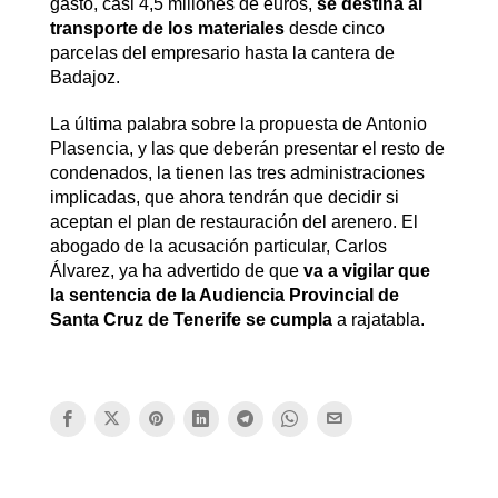
gasto, casi 4,5 millones de euros,
se destina al
transporte de los materiales
desde cinco
parcelas del empresario hasta la cantera de
Badajoz.
La última palabra sobre la propuesta de Antonio
Plasencia, y las que deberán presentar el resto de
condenados, la tienen las tres administraciones
implicadas, que ahora tendrán que decidir si
aceptan el plan de restauración del arenero. El
abogado de la acusación particular, Carlos
Álvarez, ya ha advertido de que
va a vigilar que
la sentencia de la Audiencia Provincial de
Santa Cruz de Tenerife se cumpla
a rajatabla.