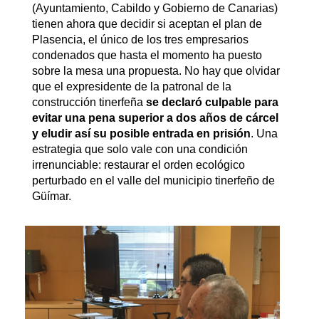
(Ayuntamiento, Cabildo y Gobierno de Canarias)
tienen ahora que decidir si aceptan el plan de
Plasencia, el único de los tres empresarios
condenados que hasta el momento ha puesto
sobre la mesa una propuesta. No hay que olvidar
que el expresidente de la patronal de la
construcción tinerfeña
se declaró culpable para
evitar una pena superior a dos años de cárcel
y eludir así su posible entrada en prisión
. Una
estrategia que solo vale con una condición
irrenunciable: restaurar el orden ecológico
perturbado en el valle del municipio tinerfeño de
Güímar.