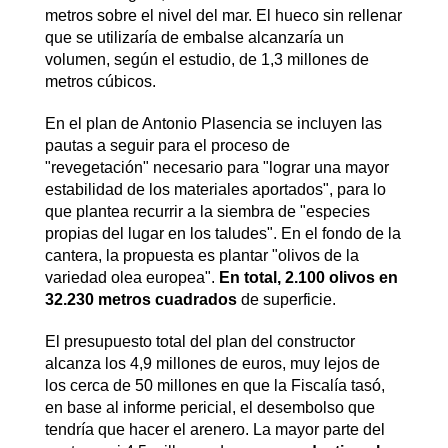
metros sobre el nivel del mar. El hueco sin rellenar
que se utilizaría de embalse alcanzaría un
volumen, según el estudio, de 1,3 millones de
metros cúbicos.
En el plan de Antonio Plasencia se incluyen las
pautas a seguir para el proceso de
"revegetación" necesario para "lograr una mayor
estabilidad de los materiales aportados", para lo
que plantea recurrir a la siembra de "especies
propias del lugar en los taludes". En el fondo de la
cantera, la propuesta es plantar "olivos de la
variedad olea europea".
En total, 2.100 olivos en
32.230 metros cuadrados
de superficie.
El presupuesto total del plan del constructor
alcanza los 4,9 millones de euros, muy lejos de
los cerca de 50 millones en que la Fiscalía tasó,
en base al informe pericial, el desembolso que
tendría que hacer el arenero. La mayor parte del