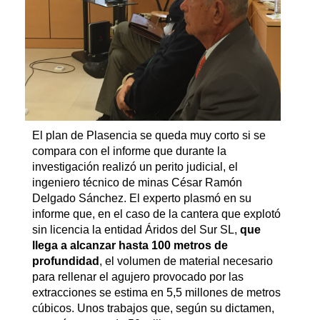
El plan de Plasencia se queda muy corto si se
compara con el informe que durante la
investigación realizó un perito judicial, el
ingeniero técnico de minas César Ramón
Delgado Sánchez. El experto plasmó en su
informe que, en el caso de la cantera que explotó
sin licencia la entidad Áridos del Sur SL,
que
llega a alcanzar hasta 100 metros de
profundidad
, el volumen de material necesario
para rellenar el agujero provocado por las
extracciones se estima en 5,5 millones de metros
cúbicos. Unos trabajos que, según su dictamen,