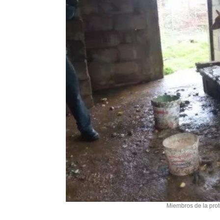
Miembros de la prot