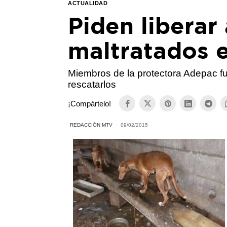
ACTUALIDAD
Piden liberar
maltratados 
Miembros de la protectora Adepac fu
rescatarlos
¡Compártelo!
REDACCIÓN MTV
09/02/2015