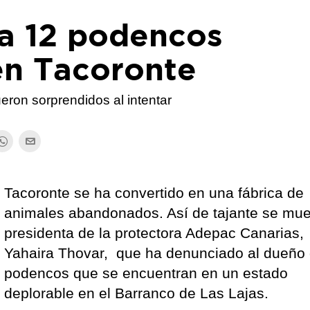
 a 12 podencos
en Tacoronte
eron sorprendidos al intentar
Tacoronte se ha convertido en una fábrica de
animales abandonados. Así de tajante se mue
presidenta de la protectora Adepac Canarias,
Yahaira Thovar, que ha denunciado al dueño
podencos que se encuentran en un estado
deplorable en el Barranco de Las Lajas.