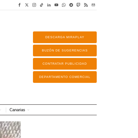
DESCARGA MIRAPLAY
BUZÓN DE SUGERENCIAS
CONTRATAR PUBLICIDAD
DEPARTAMENTO COMERCIAL
Canarias