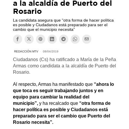
a la alcaldía de Puerto del
Rosario
La candidata asegura que “otra forma de hacer política
es posible y Ciudadanos está preparado para ser el
cambio que el municipio necesita”
REDACCIÓN MTV
08/04/2019
Ciudadanos (Cs) ha ratificado a María de la Peña
Armas como candidata a la alcaldía de Puerto del
Rosario.
Al respecto, Armas ha manifestado que
“ahora lo
que toca es seguir trabajando juntos y en
equipo para cambiar la realidad del
municipio”,
y ha recalcado que
“otra forma de
hacer política es posible y Ciudadanos está
preparado para ser el cambio que Puerto del
Rosario necesita”.