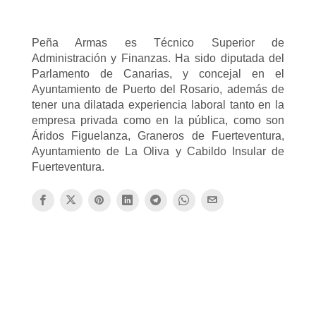
Peña Armas es Técnico Superior de
Administración y Finanzas. Ha sido diputada del
Parlamento de Canarias, y concejal en el
Ayuntamiento de Puerto del Rosario, además de
tener una dilatada experiencia laboral tanto en la
empresa privada como en la pública, como son
Áridos Figuelanza, Graneros de Fuerteventura,
Ayuntamiento de La Oliva y Cabildo Insular de
Fuerteventura.