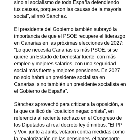
sino al socialismo de toda España defendiendo
tus causas, porque son las causas de la mayoría
social”, afirmó Sánchez.
El presidente del Gobierno también subrayó la
importancia de que el PSOE recupere el liderazgo
en Canarias en las próximas elecciones de 2027:
“Lo que necesita Canarias es más PSOE, si se
quiere un Estado de bienestar fuerte, con más
empleo y mejores salarios, con una seguridad
social más fuerte y mejores pensiones. En 2027
no solo habrá un presidente socialista en
Canarias, sino también un presidente socialista en
el Gobierno de España”.
Sánchez aprovechó para criticar a la oposición, a
la que calificó de “coalición negacionista”, en
referencia al reciente rechazo en el Congreso de
los Diputados al real decreto ley ómnibus. “El PP
y Vox, junto a Junts, votaron contra medidas como
la revalorización de las pensiones, el transporte