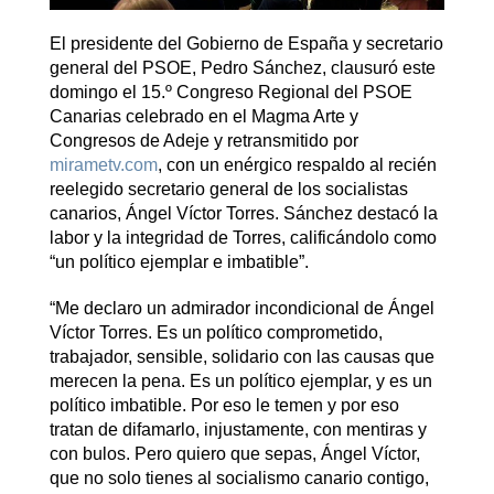
El presidente del Gobierno de España y secretario
general del PSOE, Pedro Sánchez, clausuró este
domingo el 15.º Congreso Regional del PSOE
Canarias celebrado en el Magma Arte y
Congresos de Adeje y retransmitido por
mirametv.com
, con un enérgico respaldo al recién
reelegido secretario general de los socialistas
canarios, Ángel Víctor Torres. Sánchez destacó la
labor y la integridad de Torres, calificándolo como
“un político ejemplar e imbatible”.
“Me declaro un admirador incondicional de Ángel
Víctor Torres. Es un político comprometido,
trabajador, sensible, solidario con las causas que
merecen la pena. Es un político ejemplar, y es un
político imbatible. Por eso le temen y por eso
tratan de difamarlo, injustamente, con mentiras y
con bulos. Pero quiero que sepas, Ángel Víctor,
que no solo tienes al socialismo canario contigo,