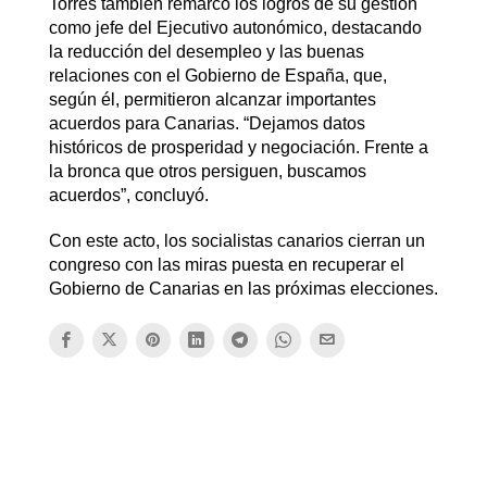
Torres también remarcó los logros de su gestión
como jefe del Ejecutivo autonómico, destacando
la reducción del desempleo y las buenas
relaciones con el Gobierno de España, que,
según él, permitieron alcanzar importantes
acuerdos para Canarias. “Dejamos datos
históricos de prosperidad y negociación. Frente a
la bronca que otros persiguen, buscamos
acuerdos”, concluyó.
Con este acto, los socialistas canarios cierran un
congreso con las miras puesta en recuperar el
Gobierno de Canarias en las próximas elecciones.