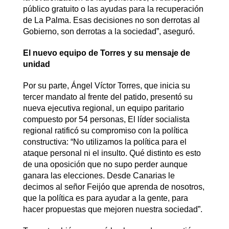
público gratuito o las ayudas para la recuperación
de La Palma. Esas decisiones no son derrotas al
Gobierno, son derrotas a la sociedad”, aseguró.
El nuevo equipo de Torres y su mensaje de
unidad
Por su parte, Ángel Víctor Torres, que inicia su
tercer mandato al frente del patido, presentó su
nueva ejecutiva regional, un equipo paritario
compuesto por 54 personas, El líder socialista
regional ratificó su compromiso con la política
constructiva: “No utilizamos la política para el
ataque personal ni el insulto. Qué distinto es esto
de una oposición que no supo perder aunque
ganara las elecciones. Desde Canarias le
decimos al señor Feijóo que aprenda de nosotros,
que la política es para ayudar a la gente, para
hacer propuestas que mejoren nuestra sociedad”.