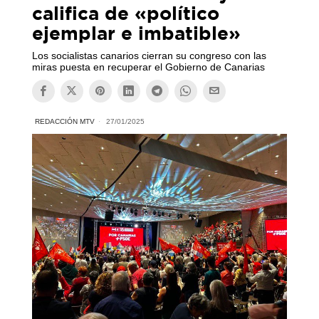
califica de «político
ejemplar e imbatible»
Los socialistas canarios cierran su congreso con las
miras puesta en recuperar el Gobierno de Canarias
REDACCIÓN MTV
27/01/2025