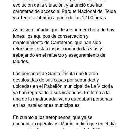
evolución de la situación, y anunció que las
carreteras de acceso al Parque Nacional del Teide
y a Teno se abrirán a partir de las 12.00 horas.
Asimismo, añadió que desde primera hora de hoy,
lunes, los equipos de conservación y
mantenimiento de Carreteras, que han sido
reforzados, están inspeccionando las vías y
trabajando en el refuerzo y aseguramiento de
taludes.
Las personas de Santa Úrsula que fueron
desalojadas de sus casas por seguridad y
ubicadas en el Pabellón municipal de La Victoria
ya han regresado a sus viviendas. En torno a la
una de la madrugada, ya no quedaban personas
en las instalaciones municipales.
En cuanto a los aeropuertos, que ya se
encuentran operativos, Martín indicó que en el día