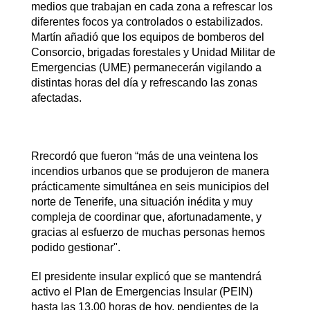
medios que trabajan en cada zona a refrescar los
diferentes focos ya controlados o estabilizados.
Martín añadió que los equipos de bomberos del
Consorcio, brigadas forestales y Unidad Militar de
Emergencias (UME) permanecerán vigilando a
distintas horas del día y refrescando las zonas
afectadas.
Rrecordó que fueron “más de una veintena los
incendios urbanos que se produjeron de manera
prácticamente simultánea en seis municipios del
norte de Tenerife, una situación inédita y muy
compleja de coordinar que, afortunadamente, y
gracias al esfuerzo de muchas personas hemos
podido gestionar".
El presidente insular explicó que se mantendrá
activo el Plan de Emergencias Insular (PEIN)
hasta las 13.00 horas de hoy, pendientes de la