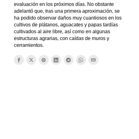
evaluación en los próximos días. No obstante
adelantó que, tras una primera aproximación, se
ha podido observar daños muy cuantiosos en los
cultivos de plátanos, aguacates y papas tardías
cultivados al aire libre, así como en algunas
estructuras agrarias, con caídas de muros y
cerramientos.