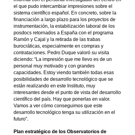
el que pudo intercambiar impresiones sobre el
sistema científico español. En concreto, sobre la
financiación a largo plazo para los proyectos de
instrumentación, la estabilización laboral de los
posdocs retornados a España con el programa
Ramón y Cajal y la retirada de las trabas
burocráticas, especialmente en compras y
contrataciones. Pedro Duque valoró su visita
diciendo: “La impresión que me llevo es de un
personal muy motivado y con grandes
capacidades. Estoy viendo también todas esas
posibilidades de desarrollo tecnológico que se
están realizando en este Instituto, muy
interesantes desde el punto de vista del desarrollo
científico del país. Hay que ponerlas en valor.
Vamos a ver cómo conseguimos que este
desarrollo tecnológico tenga su utilización en el
futuro”.
Plan estratégico de los Observatorios de