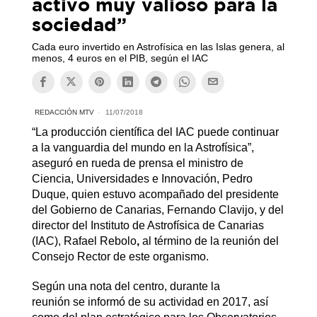
activo muy valioso para la
sociedad”
Cada euro invertido en Astrofísica en las Islas genera, al
menos, 4 euros en el PIB, según el IAC
REDACCIÓN MTV
11/07/2018
“La producción científica del IAC puede continuar
a la vanguardia del mundo en la Astrofísica”,
aseguró en rueda de prensa el ministro de
Ciencia, Universidades e Innovación, Pedro
Duque, quien estuvo acompañado del presidente
del Gobierno de Canarias, Fernando Clavijo, y del
director del Instituto de Astrofísica de Canarias
(IAC), Rafael Rebolo
,
al término de la reunión del
Consejo Rector de este organismo.
Según una nota del centro, durante la
reunión se informó de su actividad en 2017, así