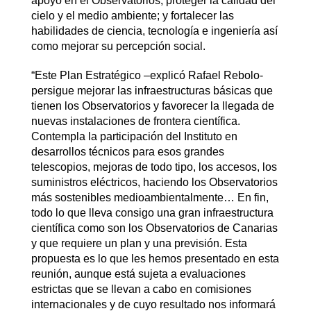
apoyo en el Observatorios; proteger la calidad del
cielo y el medio ambiente; y fortalecer las
habilidades de ciencia, tecnología e ingeniería así
como mejorar su percepción social.
“Este Plan Estratégico –explicó Rafael Rebolo-
persigue mejorar las infraestructuras básicas que
tienen los Observatorios y favorecer la llegada de
nuevas instalaciones de frontera científica.
Contempla la participación del Instituto en
desarrollos técnicos para esos grandes
telescopios, mejoras de todo tipo, los accesos, los
suministros eléctricos, haciendo los Observatorios
más sostenibles medioambientalmente… En fin,
todo lo que lleva consigo una gran infraestructura
científica como son los Observatorios de Canarias
y que requiere un plan y una previsión. Esta
propuesta es lo que les hemos presentado en esta
reunión, aunque está sujeta a evaluaciones
estrictas que se llevan a cabo en comisiones
internacionales y de cuyo resultado nos informará