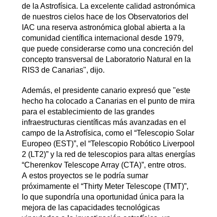
de la Astrofísica. La excelente calidad astronómica
de nuestros cielos hace de los Observatorios del
IAC una reserva astronómica global abierta a la
comunidad científica internacional desde 1979,
que puede considerarse como una concreción del
concepto transversal de Laboratorio Natural en la
RIS3 de Canarias", dijo.
Además, el presidente canario expresó que "este
hecho ha colocado a Canarias en el punto de mira
para el establecimiento de las grandes
infraestructuras científicas más avanzadas en el
campo de la Astrofísica, como el “Telescopio Solar
Europeo (EST)”, el “Telescopio Robótico Liverpool
2 (LT2)” y la red de telescopios para altas energías
“Cherenkov Telescope Array (CTA)”, entre otros.
A estos proyectos se le podría sumar
próximamente el “Thirty Meter Telescope (TMT)”,
lo que supondría una oportunidad única para la
mejora de las capacidades tecnológicas