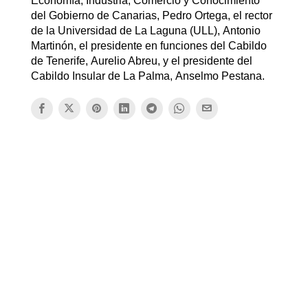
Economía, Industria, Comercio y Conocimiento
del Gobierno de Canarias, Pedro Ortega, el rector
de la Universidad de La Laguna (ULL), Antonio
Martinón, el presidente en funciones del Cabildo
de Tenerife, Aurelio Abreu, y el presidente del
Cabildo Insular de La Palma, Anselmo Pestana.