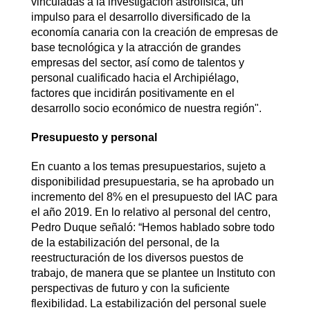
vinculadas a la investigación astrofísica, un
impulso para el desarrollo diversificado de la
economía canaria con la creación de empresas de
base tecnológica y la atracción de grandes
empresas del sector, así como de talentos y
personal cualificado hacia el Archipiélago,
factores que incidirán positivamente en el
desarrollo socio económico de nuestra región".
Presupuesto y personal
En cuanto a los temas presupuestarios, sujeto a
disponibilidad presupuestaria, se ha aprobado un
incremento del 8% en el presupuesto del IAC para
el año 2019. En lo relativo al personal del centro,
Pedro Duque señaló: “Hemos hablado sobre todo
de la estabilización del personal, de la
reestructuración de los diversos puestos de
trabajo, de manera que se plantee un Instituto con
perspectivas de futuro y con la suficiente
flexibilidad. La estabilización del personal suele