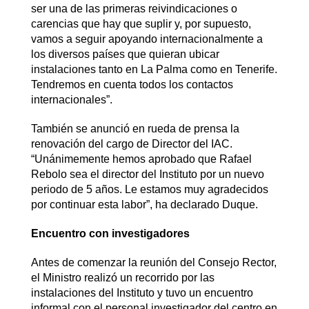
ser una de las primeras reivindicaciones o
carencias que hay que suplir y, por supuesto,
vamos a seguir apoyando internacionalmente a
los diversos países que quieran ubicar
instalaciones tanto en La Palma como en Tenerife.
Tendremos en cuenta todos los contactos
internacionales”.
También se anunció en rueda de prensa la
renovación del cargo de Director del IAC.
“Unánimemente hemos aprobado que Rafael
Rebolo sea el director del Instituto por un nuevo
periodo de 5 años. Le estamos muy agradecidos
por continuar esta labor”, ha declarado Duque.
Encuentro con investigadores
Antes de comenzar la reunión del Consejo Rector,
el Ministro realizó un recorrido por las
instalaciones del Instituto y tuvo un encuentro
informal con el personal investigador del centro en