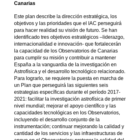
Canarias
Este plan describe la dirección estratégica, los
objetivos y las prioridades que el IAC perseguirá
para hacer realidad su visión de futuro. Se han
identificado tres objetivos estratégicos –liderazgo,
internacionalidad e innovación- que fortalecerán
la capacidad de los Observatorios de Canarias
para cumplir su misión y contribuir a mantener
España a la vanguardia de la investigación en
Astrofísica y el desarrollo tecnológico relacionado.
Para lograrlo, se requiere la puesta en marcha de
un Plan que perseguirá las siguientes seis
estrategias específicas durante el período 2017-
2021: facilitar la investigación astrofísica de primer
nivel mundial; mejorar el apoyo científico y las
capacidades tecnológicas en los Observatorios,
incluyendo el desarrollo conjunto de la
instrumentación; continuar mejorando la calidad y
cantidad de los servicios y las infraestructuras de