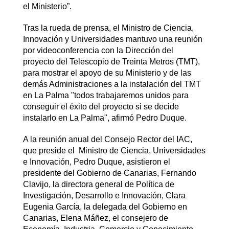
el Ministerio”.
Tras la rueda de prensa, el Ministro de Ciencia,
Innovación y Universidades mantuvo una reunión
por videoconferencia con la Dirección del
proyecto del Telescopio de Treinta Metros (TMT),
para mostrar el apoyo de su Ministerio y de las
demás Administraciones a la instalación del TMT
en La Palma "todos trabajaremos unidos para
conseguir el éxito del proyecto si se decide
instalarlo en La Palma", afirmó Pedro Duque.
A la reunión anual del Consejo Rector del IAC,
que preside el Ministro de Ciencia, Universidades
e Innovación, Pedro Duque, asistieron el
presidente del Gobierno de Canarias, Fernando
Clavijo, la directora general de Política de
Investigación, Desarrollo e Innovación, Clara
Eugenia García, la delegada del Gobierno en
Canarias, Elena Máñez, el consejero de