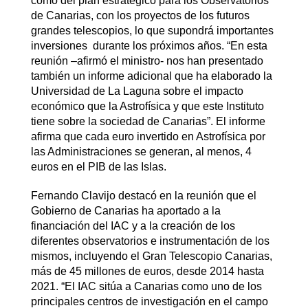
como del plan estratégico para los Observatorios
de Canarias, con los proyectos de los futuros
grandes telescopios, lo que supondrá importantes
inversiones durante los próximos años. “En esta
reunión –afirmó el ministro- nos han presentado
también un informe adicional que ha elaborado la
Universidad de La Laguna sobre el impacto
económico que la Astrofísica y que este Instituto
tiene sobre la sociedad de Canarias”. El informe
afirma que cada euro invertido en Astrofísica por
las Administraciones se generan, al menos, 4
euros en el PIB de las Islas.
Fernando Clavijo destacó en la reunión que el
Gobierno de Canarias ha aportado a la
financiación del IAC y a la creación de los
diferentes observatorios e instrumentación de los
mismos, incluyendo el Gran Telescopio Canarias,
más de 45 millones de euros, desde 2014 hasta
2021. “El IAC sitúa a Canarias como uno de los
principales centros de investigación en el campo