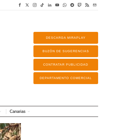
DESCARGA MIRAPLAY
BUZÓN DE SUGERENCIAS
CONTRATAR PUBLICIDAD
DEPARTAMENTO COMERCIAL
Canarias