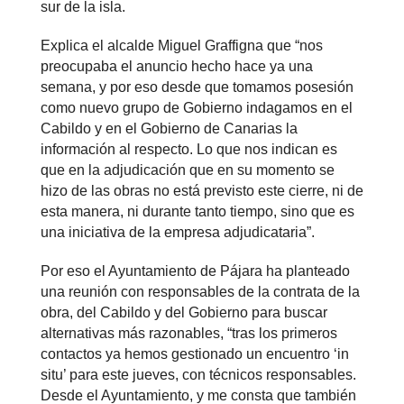
sur de la isla.
Explica el alcalde Miguel Graffigna que “nos
preocupaba el anuncio hecho hace ya una
semana, y por eso desde que tomamos posesión
como nuevo grupo de Gobierno indagamos en el
Cabildo y en el Gobierno de Canarias la
información al respecto. Lo que nos indican es
que en la adjudicación que en su momento se
hizo de las obras no está previsto este cierre, ni de
esta manera, ni durante tanto tiempo, sino que es
una iniciativa de la empresa adjudicataria”.
Por eso el Ayuntamiento de Pájara ha planteado
una reunión con responsables de la contrata de la
obra, del Cabildo y del Gobierno para buscar
alternativas más razonables, “tras los primeros
contactos ya hemos gestionado un encuentro ‘in
situ’ para este jueves, con técnicos responsables.
Desde el Ayuntamiento, y me consta que también