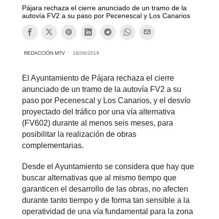
Pájara rechaza el cierre anunciado de un tramo de la
autovía FV2 a su paso por Pecenescal y Los Canarios
REDACCIÓN MTV
18/06/2019
El Ayuntamiento de Pájara rechaza el cierre
anunciado de un tramo de la autovía FV2 a su
paso por Pecenescal y Los Canarios, y el desvío
proyectado del tráfico por una vía alternativa
(FV602) durante al menos seis meses, para
posibilitar la realización de obras
complementarias.
Desde el Ayuntamiento se considera que hay que
buscar alternativas que al mismo tiempo que
garanticen el desarrollo de las obras, no afecten
durante tanto tiempo y de forma tan sensible a la
operatividad de una vía fundamental para la zona