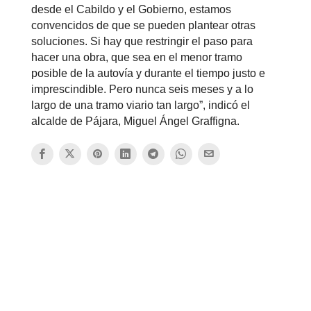
desde el Cabildo y el Gobierno, estamos
convencidos de que se pueden plantear otras
soluciones. Si hay que restringir el paso para
hacer una obra, que sea en el menor tramo
posible de la autovía y durante el tiempo justo e
imprescindible. Pero nunca seis meses y a lo
largo de una tramo viario tan largo”, indicó el
alcalde de Pájara, Miguel Ángel Graffigna.