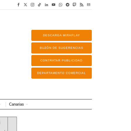
DESCARGA MIRAPLAY
BUZÓN DE SUGERENCIAS
CONTRATAR PUBLICIDAD
DEPARTAMENTO COMERCIAL
Canarias