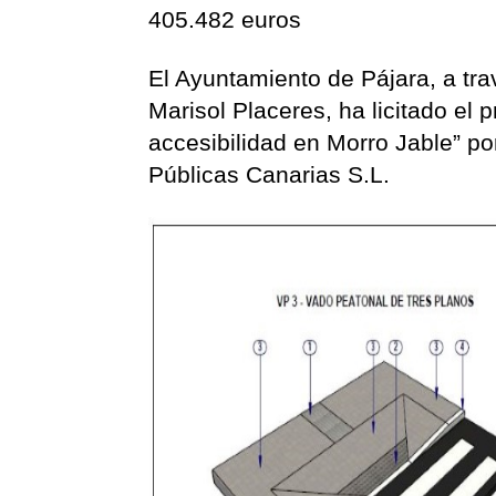
405.482 euros
El Ayuntamiento de Pájara, a tra
Marisol Placeres, ha licitado el
accesibilidad en Morro Jable” p
Públicas Canarias S.L.