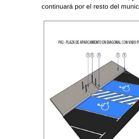
continuará por el resto del munic