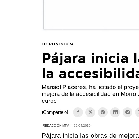
FUERTEVENTURA
Pájara inicia
la accesibili
Marisol Placeres, ha licitado el pro
mejora de la accesibilidad en Morro
euros
¡Compártelo!
REDACCIÓN MTV
22/04/2019
Pájara inicia las obras de mejora