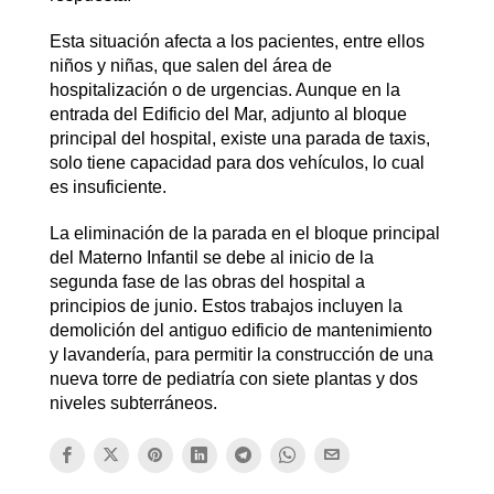
Esta situación afecta a los pacientes, entre ellos
niños y niñas, que salen del área de
hospitalización o de urgencias. Aunque en la
entrada del Edificio del Mar, adjunto al bloque
principal del hospital, existe una parada de taxis,
solo tiene capacidad para dos vehículos, lo cual
es insuficiente.
La eliminación de la parada en el bloque principal
del Materno Infantil se debe al inicio de la
segunda fase de las obras del hospital a
principios de junio. Estos trabajos incluyen la
demolición del antiguo edificio de mantenimiento
y lavandería, para permitir la construcción de una
nueva torre de pediatría con siete plantas y dos
niveles subterráneos.