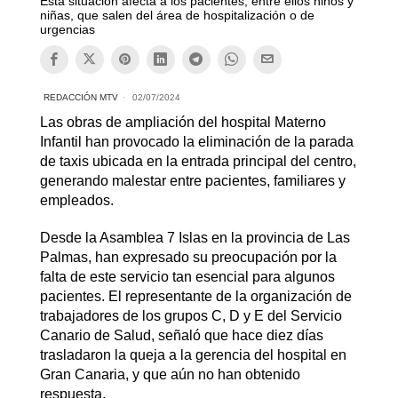
Esta situación afecta a los pacientes, entre ellos niños y
niñas, que salen del área de hospitalización o de
urgencias
REDACCIÓN MTV
02/07/2024
Las obras de ampliación del hospital Materno
Infantil han provocado la eliminación de la parada
de taxis ubicada en la entrada principal del centro,
generando malestar entre pacientes, familiares y
empleados.
Desde la Asamblea 7 Islas en la provincia de Las
Palmas, han expresado su preocupación por la
falta de este servicio tan esencial para algunos
pacientes. El representante de la organización de
trabajadores de los grupos C, D y E del Servicio
Canario de Salud, señaló que hace diez días
trasladaron la queja a la gerencia del hospital en
Gran Canaria, y que aún no han obtenido
respuesta.