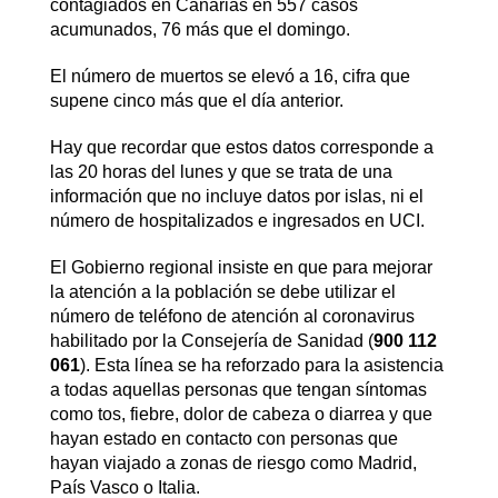
contagiados en Canarias en 557 casos
acumunados, 76 más que el domingo.
El número de muertos se elevó a 16, cifra que
supene cinco más que el día anterior.
Hay que recordar que estos datos corresponde a
las 20 horas del lunes y que se trata de una
información que no incluye datos por islas, ni el
número de hospitalizados e ingresados en UCI.
El Gobierno regional insiste en que para mejorar
la atención a la población se debe utilizar el
número de teléfono de atención al coronavirus
habilitado por la Consejería de Sanidad (
900 112
061
). Esta línea se ha reforzado para la asistencia
a todas aquellas personas que tengan síntomas
como tos, fiebre, dolor de cabeza o diarrea y que
hayan estado en contacto con personas que
hayan viajado a zonas de riesgo como Madrid,
País Vasco o Italia.