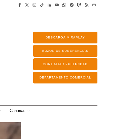
DESCARGA MIRAPLAY
BUZÓN DE SUGERENCIAS
CONTRATAR PUBLICIDAD
DEPARTAMENTO COMERCIAL
Canarias