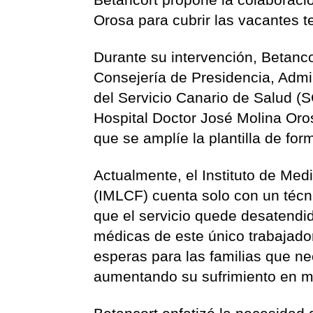
Orosa para cubrir las vacantes t
Durante su intervención, Betanco
Consejería de Presidencia, Admi
del Servicio Canario de Salud (S
Hospital Doctor José Molina Oros
que se amplíe la plantilla de form
Actualmente, el Instituto de Me
(IMLCF) cuenta solo con un técn
que el servicio quede desatendid
médicas de este único trabajado
esperas para las familias que ne
aumentando su sufrimiento en m