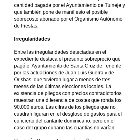
cantidad pagada por el Ayuntamiento de Tuineje y
que también pone de manifiesto el posible
sobrecoste abonado por el Organismo Autónomo
de Fiestas.
Irregularidades
Entre las irregularidades detectadas en el
expediente destaca el presunto sobreprecio que
pagó el Ayuntamiento de Santa Cruz de Tenerife
por las actuaciones de Juan Luis Guerra y de
Orishas, que tuvieron lugar a menos de tres
meses de las últimas elecciones locales. La
existencia de pliegos con precios contradictorios
muestran una diferencia de costes que ronda los
90.000 euros. Las cifras de los pliegos que no
cuadran figuran en el desglose de gastos para el
concierto del cantante dominicano, pero en el
caso del grupo cubano las cuantías no varían.