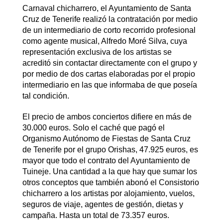
Carnaval chicharrero, el Ayuntamiento de Santa
Cruz de Tenerife realizó la contratación por medio
de un intermediario de corto recorrido profesional
como agente musical, Alfredo Moré Silva, cuya
representación exclusiva de los artistas se
acreditó sin contactar directamente con el grupo y
por medio de dos cartas elaboradas por el propio
intermediario en las que informaba de que poseía
tal condición.
El precio de ambos conciertos difiere en más de
30.000 euros. Solo el caché que pagó el
Organismo Autónomo de Fiestas de Santa Cruz
de Tenerife por el grupo Orishas, 47.925 euros, es
mayor que todo el contrato del Ayuntamiento de
Tuineje. Una cantidad a la que hay que sumar los
otros conceptos que también abonó el Consistorio
chicharrero a los artistas por alojamiento, vuelos,
seguros de viaje, agentes de gestión, dietas y
campaña. Hasta un total de 73.357 euros.