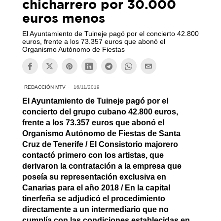
chicharrero por 30.000
euros menos
El Ayuntamiento de Tuineje pagó por el concierto 42.800
euros, frente a los 73.357 euros que abonó el
Organismo Autónomo de Fiestas
REDACCIÓN MTV
16/11/2019
El Ayuntamiento de Tuineje pagó por el
concierto del grupo cubano 42.800 euros,
frente a los 73.357 euros que abonó el
Organismo Autónomo de Fiestas de Santa
Cruz de Tenerife / El Consistorio majorero
contactó primero con los artistas, que
derivaron la contratación a la empresa que
poseía su representación exclusiva en
Canarias para el año 2018 / En la capital
tinerfeña se adjudicó el procedimiento
directamente a un intermediario que no
cumplía con las condiciones establecidas en