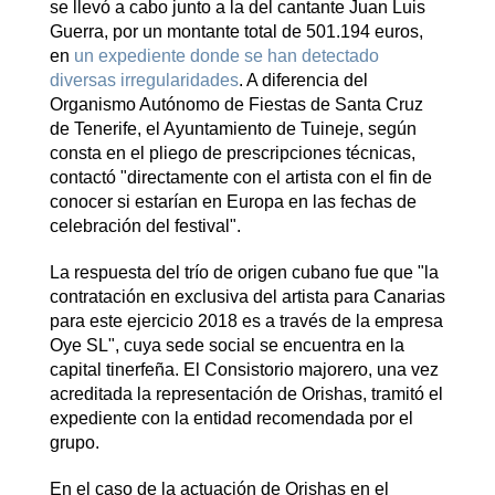
se llevó a cabo junto a la del cantante Juan Luis
Guerra, por un montante total de 501.194 euros,
en
un expediente donde se han detectado
diversas irregularidades
. A diferencia del
Organismo Autónomo de Fiestas de Santa Cruz
de Tenerife, el Ayuntamiento de Tuineje, según
consta en el pliego de prescripciones técnicas,
contactó "directamente con el artista con el fin de
conocer si estarían en Europa en las fechas de
celebración del festival".
La respuesta del trío de origen cubano fue que "la
contratación en exclusiva del artista para Canarias
para este ejercicio 2018 es a través de la empresa
Oye SL", cuya sede social se encuentra en la
capital tinerfeña. El Consistorio majorero, una vez
acreditada la representación de Orishas, tramitó el
expediente con la entidad recomendada por el
grupo.
En el caso de la actuación de Orishas en el