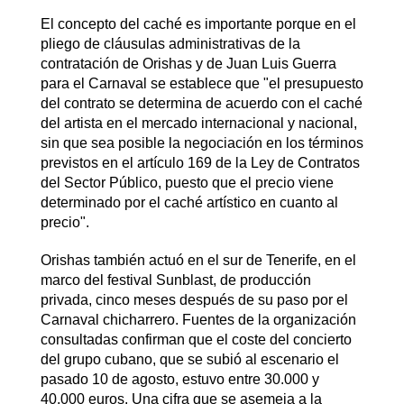
El concepto del caché es importante porque en el
pliego de cláusulas administrativas de la
contratación de Orishas y de Juan Luis Guerra
para el Carnaval se establece que "el presupuesto
del contrato se determina de acuerdo con el caché
del artista en el mercado internacional y nacional,
sin que sea posible la negociación en los términos
previstos en el artículo 169 de la Ley de Contratos
del Sector Público, puesto que el precio viene
determinado por el caché artístico en cuanto al
precio".
Orishas también actuó en el sur de Tenerife, en el
marco del festival Sunblast, de producción
privada, cinco meses después de su paso por el
Carnaval chicharrero. Fuentes de la organización
consultadas confirman que el coste del concierto
del grupo cubano, que se subió al escenario el
pasado 10 de agosto, estuvo entre 30.000 y
40.000 euros. Una cifra que se asemeja a la