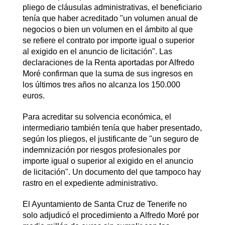
pliego de cláusulas administrativas, el beneficiario
tenía que haber acreditado "un volumen anual de
negocios o bien un volumen en el ámbito al que
se refiere el contrato por importe igual o superior
al exigido en el anuncio de licitación". Las
declaraciones de la Renta aportadas por Alfredo
Moré confirman que la suma de sus ingresos en
los últimos tres años no alcanza los 150.000
euros.
Para acreditar su solvencia económica, el
intermediario también tenía que haber presentado,
según los pliegos, el justificante de "un seguro de
indemnización por riesgos profesionales por
importe igual o superior al exigido en el anuncio
de licitación". Un documento del que tampoco hay
rastro en el expediente administrativo.
El Ayuntamiento de Santa Cruz de Tenerife no
solo adjudicó el procedimiento a Alfredo Moré por