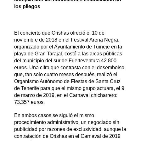
los pliegos
El concierto que Orishas ofreció el 10 de
noviembre de 2018 en el Festival Arena Negra,
organizado por el Ayuntamiento de Tuineje en la
playa de Gran Tarajal, costó a las arcas públicas
del municipio del sur de Fuerteventura 42.800
euros. Una cifra que contrasta con el desembolso
que, tan solo cuatro meses después, realizó el
Organismo Autónomo de Fiestas de Santa Cruz
de Tenerife para que el mismo grupo actuara, el 9
de marzo de 2019, en el Carnaval chicharrero:
73.357 euros.
En ambos casos se siguió el mismo
procedimiento administrativo, un negociado sin
publicidad por razones de exclusividad, aunque la
contratación de Orishas en el Carnaval de 2019