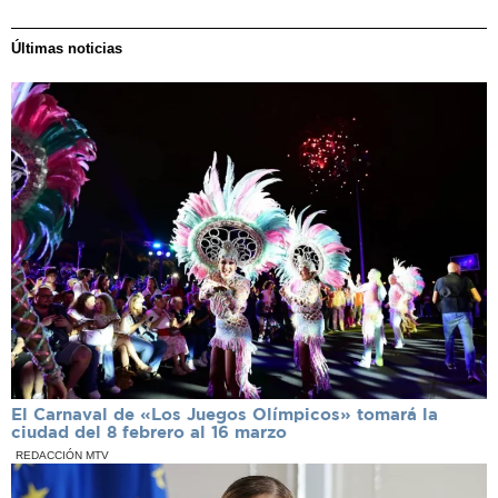
Últimas noticias
El Carnaval de «Los Juegos Olímpicos» tomará la
ciudad del 8 febrero al 16 marzo
REDACCIÓN MTV