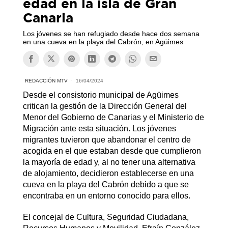
edad en la isla de Gran
Canaria
Los jóvenes se han refugiado desde hace dos semana
en una cueva en la playa del Cabrón, en Agüimes
REDACCIÓN MTV
16/04/2024
Desde el consistorio municipal de Agüimes
critican la gestión de la Dirección General del
Menor del Gobierno de Canarias y el Ministerio de
Migración ante esta situación. Los jóvenes
migrantes tuvieron que abandonar el centro de
acogida en el que estaban desde que cumplieron
la mayoría de edad y, al no tener una alternativa
de alojamiento, decidieron establecerse en una
cueva en la playa del Cabrón debido a que se
encontraba en un entorno conocido para ellos.
El concejal de Cultura, Seguridad Ciudadana,