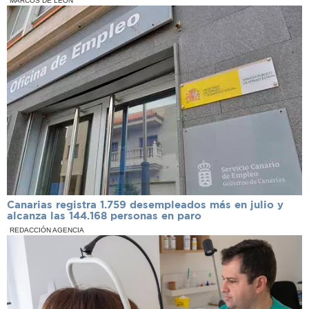
MARCOS DE LEÓN
Canarias registra 1.759 desempleados más en julio y
alcanza las 144.168 personas en paro
REDACCIÓN AGENCIA