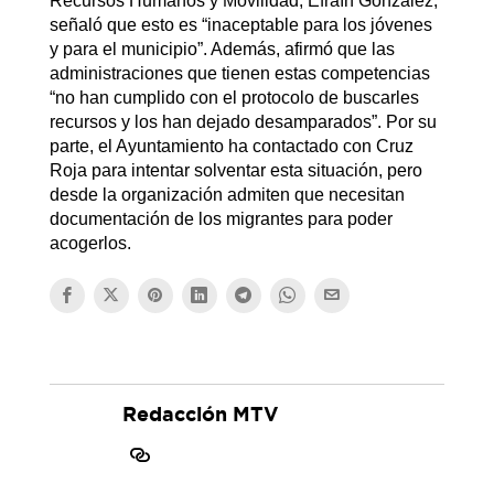
Recursos Humanos y Movilidad, Efraín González,
señaló que esto es “inaceptable para los jóvenes
y para el municipio”. Además, afirmó que las
administraciones que tienen estas competencias
“no han cumplido con el protocolo de buscarles
recursos y los han dejado desamparados”. Por su
parte, el Ayuntamiento ha contactado con Cruz
Roja para intentar solventar esta situación, pero
desde la organización admiten que necesitan
documentación de los migrantes para poder
acogerlos.
Redacción MTV