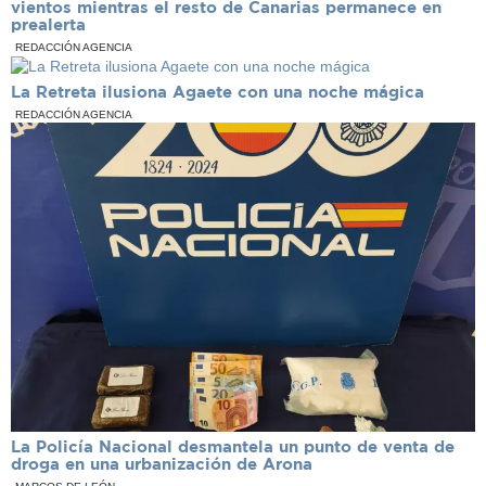
vientos mientras el resto de Canarias permanece en
prealerta
REDACCIÓN AGENCIA
La Retreta ilusiona Agaete con una noche mágica
REDACCIÓN AGENCIA
La Policía Nacional desmantela un punto de venta de
droga en una urbanización de Arona