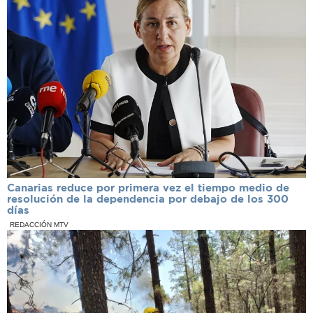
Canarias reduce por primera vez el tiempo medio de
resolución de la dependencia por debajo de los 300
días
REDACCIÓN MTV